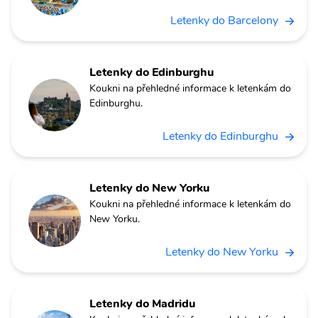
Letenky do Barcelony
Letenky do Edinburghu
Koukni na přehledné informace k letenkám do
Edinburghu.
Letenky do Edinburghu
Letenky do New Yorku
Koukni na přehledné informace k letenkám do
New Yorku.
Letenky do New Yorku
Letenky do Madridu