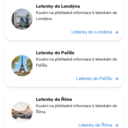
Letenky do Londýna
Koukni na přehledné informace k letenkám do
Londýna.
Letenky do Londýna
Letenky do Paříže
Koukni na přehledné informace k letenkám do
Paříže.
Letenky do Paříže
Letenky do Říma
Koukni na přehledné informace k letenkám do
Říma.
Letenky do Říma