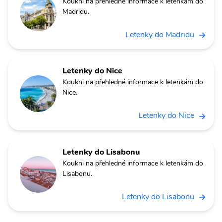
Koukni na přehledné informace k letenkám do
Madridu.
Letenky do Madridu
Letenky do Nice
Koukni na přehledné informace k letenkám do
Nice.
Letenky do Nice
Letenky do Lisabonu
Koukni na přehledné informace k letenkám do
Lisabonu.
Letenky do Lisabonu