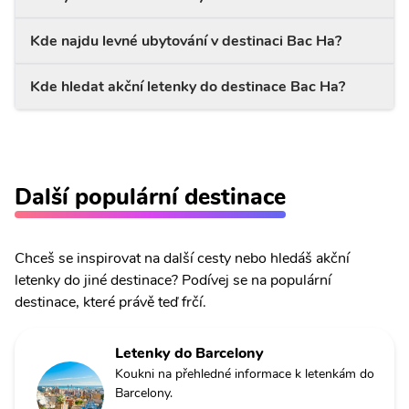
Kde najdu levné ubytování v destinaci Bac Ha?
Kde hledat akční letenky do destinace Bac Ha?
Další populární destinace
Chceš se inspirovat na další cesty nebo hledáš akční
letenky do jiné destinace? Podívej se na populární
destinace, které právě teď frčí.
Letenky do Barcelony
Koukni na přehledné informace k letenkám do
Barcelony.