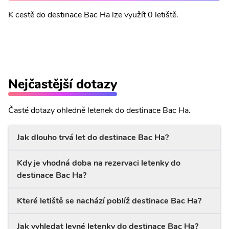
K cestě do destinace Bac Ha lze využít 0 letiště.
Nejčastější dotazy
Časté dotazy ohledně letenek do destinace Bac Ha.
Jak dlouho trvá let do destinace Bac Ha?
Kdy je vhodná doba na rezervaci letenky do
destinace Bac Ha?
Které letiště se nachází poblíž destinace Bac Ha?
Jak vyhledat levné letenky do destinace Bac Ha?