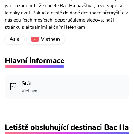
jste rozhodnuti, že chcete Bac Ha navštívit, rezervujte si
letenky nyní. Pokud o cestě do dané destinace přemýšlíte v
následujících měsících, doporučujeme sledovat naši
stránku s aktuálními akčními letenkami.
Asie
Vietnam
Hlavní informace
Stát
Vietnam
Letiště obsluhující destinaci Bac Ha