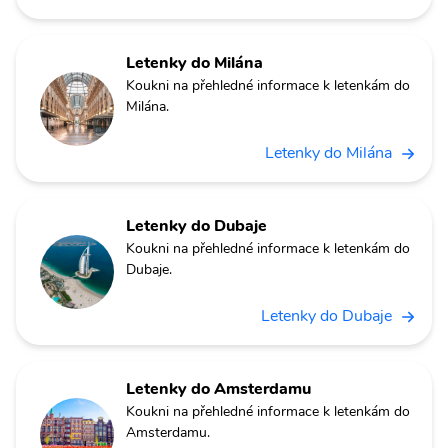
Letenky do Milána
Koukni na přehledné informace k letenkám do
Milána.
Letenky do Milána
Letenky do Dubaje
Koukni na přehledné informace k letenkám do
Dubaje.
Letenky do Dubaje
Letenky do Amsterdamu
Koukni na přehledné informace k letenkám do
Amsterdamu.