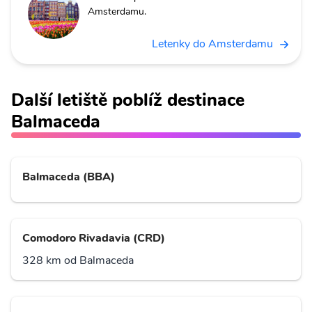
Amsterdamu.
Letenky do Amsterdamu
Další letiště poblíž destinace
Balmaceda
Balmaceda (BBA)
Comodoro Rivadavia (CRD)
328 km od Balmaceda