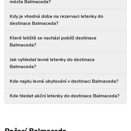
města Balmaceda?
Kdy je vhodná doba na rezervaci letenky do
destinace Balmaceda?
Které letiště se nachází poblíž destinace
Balmaceda?
Jak vyhledat levné letenky do destinace
Balmaceda?
Kde najdu levné ubytování v destinaci Balmaceda?
Kde hledat akční letenky do destinace Balmaceda?