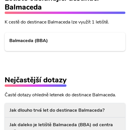
Balmaceda
K cestě do destinace Balmaceda lze využít 1 letiště.
Balmaceda (BBA)
Nejčastější dotazy
Časté dotazy ohledně letenek do destinace Balmaceda.
Jak dlouho trvá let do destinace Balmaceda?
Jak daleko je letiště Balmaceda (BBA) od centra