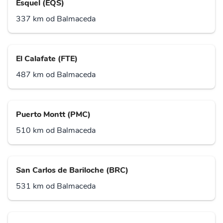
Esquel (EQS)
337 km od Balmaceda
El Calafate (FTE)
487 km od Balmaceda
Puerto Montt (PMC)
510 km od Balmaceda
San Carlos de Bariloche (BRC)
531 km od Balmaceda