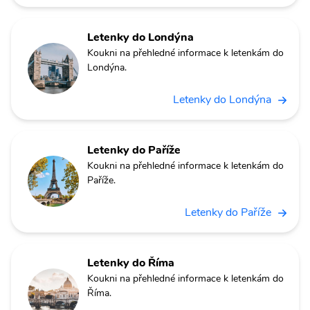
Letenky do Londýna
Koukni na přehledné informace k letenkám do
Londýna.
Letenky do Londýna
Letenky do Paříže
Koukni na přehledné informace k letenkám do
Paříže.
Letenky do Paříže
Letenky do Říma
Koukni na přehledné informace k letenkám do
Říma.