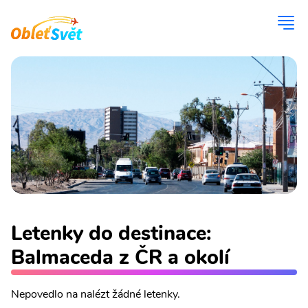
Letenky do destinace:
Balmaceda z ČR a okolí
Nepovedlo na nalézt žádné letenky.