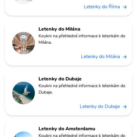
Letenky do Říma
Letenky do Milána
Koukni na přehledné informace k letenkám do
Milána.
Letenky do Milána
Letenky do Dubaje
Koukni na přehledné informace k letenkám do
Dubaje.
Letenky do Dubaje
Letenky do Amsterdamu
Koukni na přehledné informace k letenkám do