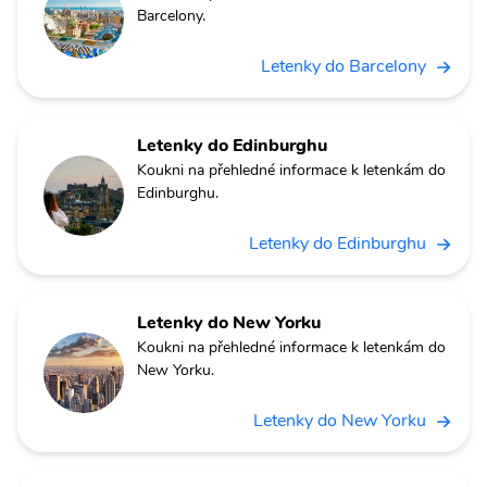
Barcelony.
Letenky do Barcelony
Letenky do Edinburghu
Koukni na přehledné informace k letenkám do
Edinburghu.
Letenky do Edinburghu
Letenky do New Yorku
Koukni na přehledné informace k letenkám do
New Yorku.
Letenky do New Yorku