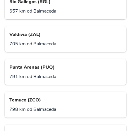
Rio Gallegos (RGL)
657 km od Balmaceda
Valdivia (ZAL)
705 km od Balmaceda
Punta Arenas (PUQ)
791 km od Balmaceda
Temuco (ZCO)
798 km od Balmaceda