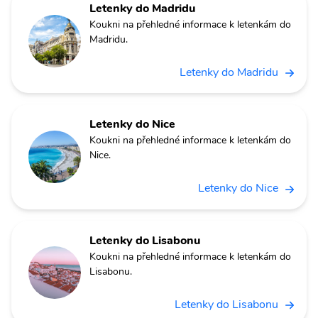
Letenky do Madridu
Koukni na přehledné informace k letenkám do
Madridu.
Letenky do Madridu
Letenky do Nice
Koukni na přehledné informace k letenkám do
Nice.
Letenky do Nice
Letenky do Lisabonu
Koukni na přehledné informace k letenkám do
Lisabonu.
Letenky do Lisabonu