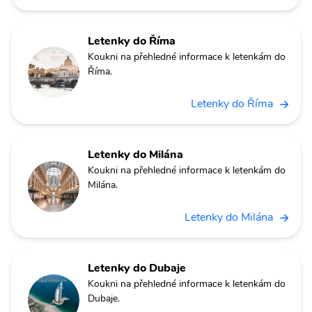
Letenky do Říma
Koukni na přehledné informace k letenkám do
Říma.
Letenky do Říma
Letenky do Milána
Koukni na přehledné informace k letenkám do
Milána.
Letenky do Milána
Letenky do Dubaje
Koukni na přehledné informace k letenkám do
Dubaje.