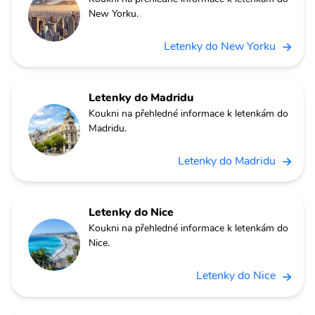
New Yorku.
Letenky do New Yorku
Letenky do Madridu
Koukni na přehledné informace k letenkám do
Madridu.
Letenky do Madridu
Letenky do Nice
Koukni na přehledné informace k letenkám do
Nice.
Letenky do Nice