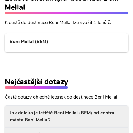
Mellal
K cestě do destinace Beni Mellal lze využít 1 letiště.
Beni Mellal (BEM)
Nejčastější dotazy
Časté dotazy ohledně letenek do destinace Beni Mellal.
Jak daleko je letiště Beni Mellal (BEM) od centra
města Beni Mellal?