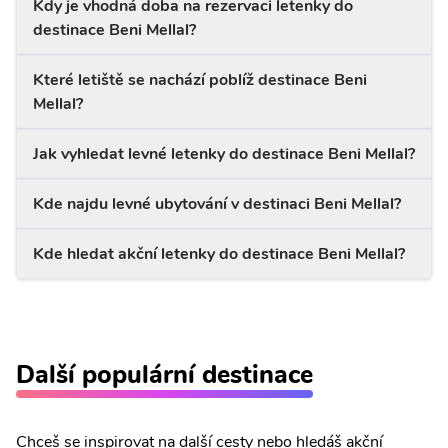
Kdy je vhodná doba na rezervaci letenky do
destinace Beni Mellal?
Které letiště se nachází poblíž destinace Beni
Mellal?
Jak vyhledat levné letenky do destinace Beni Mellal?
Kde najdu levné ubytování v destinaci Beni Mellal?
Kde hledat akční letenky do destinace Beni Mellal?
Další populární destinace
Chceš se inspirovat na další cesty nebo hledáš akční