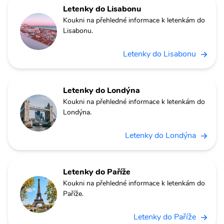
Letenky do Lisabonu
Koukni na přehledné informace k letenkám do
Lisabonu.
Letenky do Lisabonu
Letenky do Londýna
Koukni na přehledné informace k letenkám do
Londýna.
Letenky do Londýna
Letenky do Paříže
Koukni na přehledné informace k letenkám do
Paříže.
Letenky do Paříže