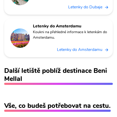
Letenky do Dubaje
Letenky do Amsterdamu
Koukni na přehledné informace k letenkám do
Amsterdamu.
Letenky do Amsterdamu
Další letiště poblíž destinace Beni
Mellal
Vše, co budeš potřebovat na cestu.