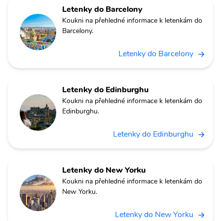
Letenky do Barcelony
Koukni na přehledné informace k letenkám do
Barcelony.
Letenky do Barcelony
Letenky do Edinburghu
Koukni na přehledné informace k letenkám do
Edinburghu.
Letenky do Edinburghu
Letenky do New Yorku
Koukni na přehledné informace k letenkám do
New Yorku.
Letenky do New Yorku