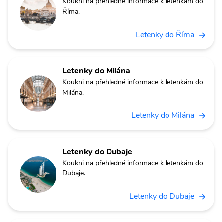
Koukni na přehledné informace k letenkám do
Říma.
Letenky do Říma
Letenky do Milána
Koukni na přehledné informace k letenkám do
Milána.
Letenky do Milána
Letenky do Dubaje
Koukni na přehledné informace k letenkám do
Dubaje.
Letenky do Dubaje