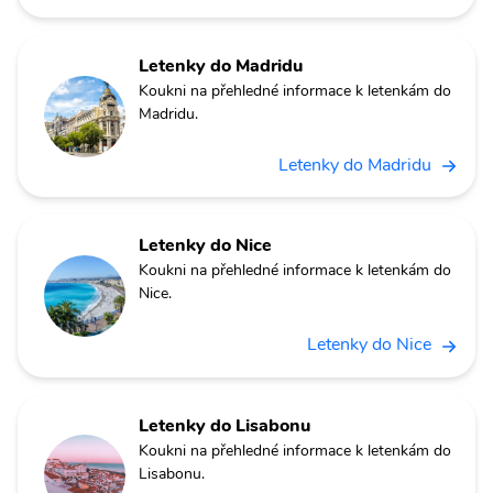
Letenky do Madridu
Koukni na přehledné informace k letenkám do
Madridu.
Letenky do Madridu
Letenky do Nice
Koukni na přehledné informace k letenkám do
Nice.
Letenky do Nice
Letenky do Lisabonu
Koukni na přehledné informace k letenkám do
Lisabonu.