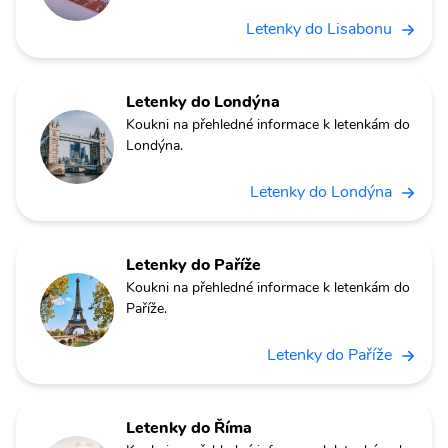
Letenky do Lisabonu
Letenky do Londýna
Koukni na přehledné informace k letenkám do
Londýna.
Letenky do Londýna
Letenky do Paříže
Koukni na přehledné informace k letenkám do
Paříže.
Letenky do Paříže
Letenky do Říma