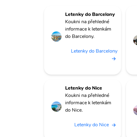
Letenky do Barcelony
Koukni na přehledné
informace k letenkám
do Barcelony.
Letenky do Barcelony
Letenky do Nice
Koukni na přehledné
informace k letenkám
do Nice.
Letenky do Nice