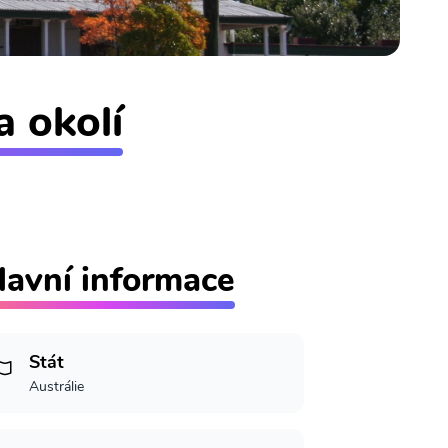
a okolí
lavní informace
Stát
Austrálie