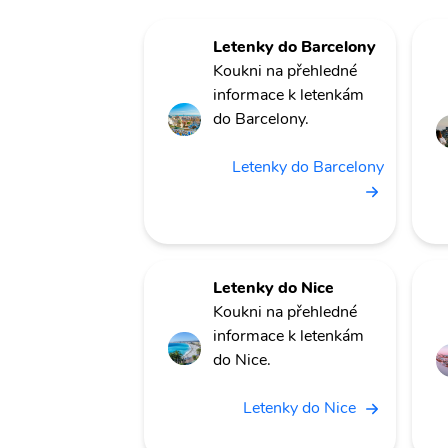
Letenky do Barcelony
Koukni na přehledné
informace k letenkám
do Barcelony.
Letenky do Barcelony
Letenky do Nice
Koukni na přehledné
informace k letenkám
do Nice.
Letenky do Nice