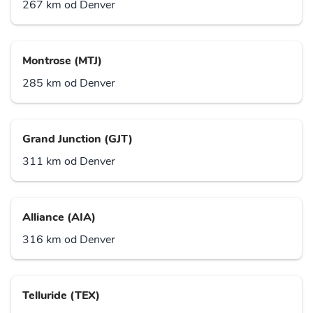
267 km od Denver
Montrose (MTJ)
285 km od Denver
Grand Junction (GJT)
311 km od Denver
Alliance (AIA)
316 km od Denver
Telluride (TEX)