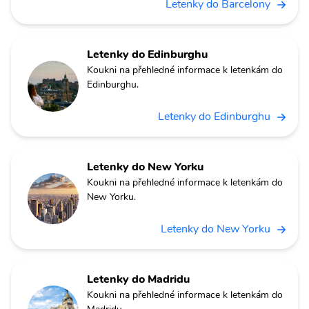
Letenky do Barcelony
Letenky do Edinburghu
Koukni na přehledné informace k letenkám do
Edinburghu.
Letenky do Edinburghu
Letenky do New Yorku
Koukni na přehledné informace k letenkám do
New Yorku.
Letenky do New Yorku
Letenky do Madridu
Koukni na přehledné informace k letenkám do