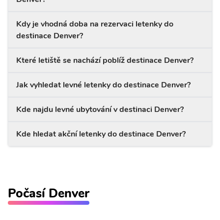
Kdy je vhodná doba na rezervaci letenky do
destinace Denver?
Které letiště se nachází poblíž destinace Denver?
Jak vyhledat levné letenky do destinace Denver?
Kde najdu levné ubytování v destinaci Denver?
Kde hledat akční letenky do destinace Denver?
Počasí Denver