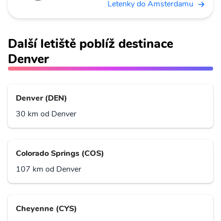
Letenky do Amsterdamu
Další letiště poblíž destinace
Denver
Denver (DEN)
30 km od Denver
Colorado Springs (COS)
107 km od Denver
Cheyenne (CYS)