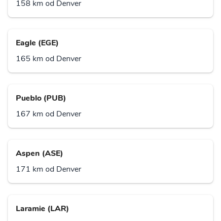
158 km od Denver
Eagle (EGE)
165 km od Denver
Pueblo (PUB)
167 km od Denver
Aspen (ASE)
171 km od Denver
Laramie (LAR)