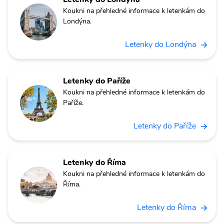
Koukni na přehledné informace k letenkám do
Londýna.
Letenky do Londýna
Letenky do Paříže
Koukni na přehledné informace k letenkám do
Paříže.
Letenky do Paříže
Letenky do Říma
Koukni na přehledné informace k letenkám do
Říma.
Letenky do Říma