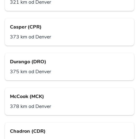
321 km od Denver
Casper (CPR)
373 km od Denver
Durango (DRO)
375 km od Denver
McCook (MCK)
378 km od Denver
Chadron (CDR)