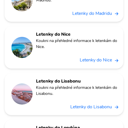
Madridu.
Letenky do Madridu
Letenky do Nice
Koukni na přehledné informace k letenkám do
Nice.
Letenky do Nice
Letenky do Lisabonu
Koukni na přehledné informace k letenkám do
Lisabonu.
Letenky do Lisabonu
Letenky do Londýna