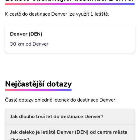
K cestě do destinace Denver lze využít 1 letiště.
Denver (DEN)
30 km od Denver
Nejčastější dotazy
Časté dotazy ohledně letenek do destinace Denver.
Jak dlouho trvá let do destinace Denver?
Jak daleko je letiště Denver (DEN) od centra města
Denver?