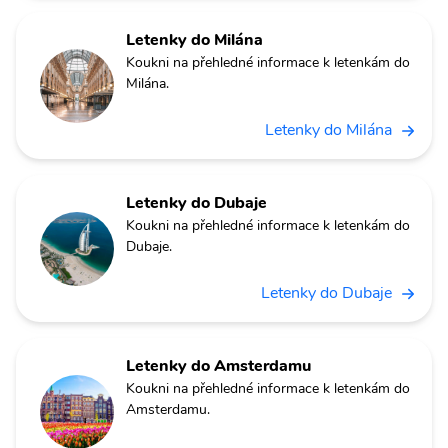
Letenky do Milána
Koukni na přehledné informace k letenkám do
Milána.
Letenky do Milána
Letenky do Dubaje
Koukni na přehledné informace k letenkám do
Dubaje.
Letenky do Dubaje
Letenky do Amsterdamu
Koukni na přehledné informace k letenkám do
Amsterdamu.