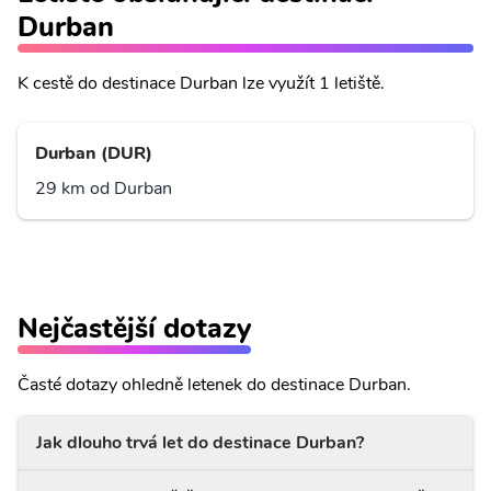
Durban
K cestě do destinace Durban lze využít 1 letiště.
Durban (DUR)
29 km od Durban
Nejčastější dotazy
Časté dotazy ohledně letenek do destinace Durban.
Jak dlouho trvá let do destinace Durban?