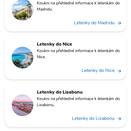
Koukni na přehledné informace k letenkám do
Madridu.
Letenky do Madridu
Letenky do Nice
Koukni na přehledné informace k letenkám do
Nice.
Letenky do Nice
Letenky do Lisabonu
Koukni na přehledné informace k letenkám do
Lisabonu.
Letenky do Lisabonu