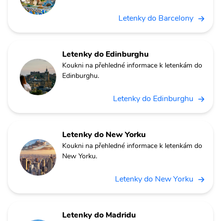
Letenky do Barcelony
Letenky do Edinburghu
Koukni na přehledné informace k letenkám do
Edinburghu.
Letenky do Edinburghu
Letenky do New Yorku
Koukni na přehledné informace k letenkám do
New Yorku.
Letenky do New Yorku
Letenky do Madridu