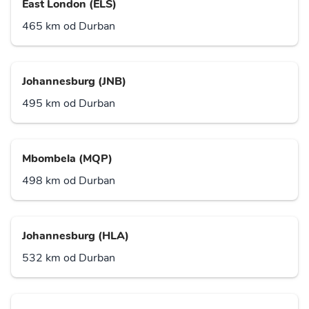
East London (ELS)
465 km od Durban
Johannesburg (JNB)
495 km od Durban
Mbombela (MQP)
498 km od Durban
Johannesburg (HLA)
532 km od Durban