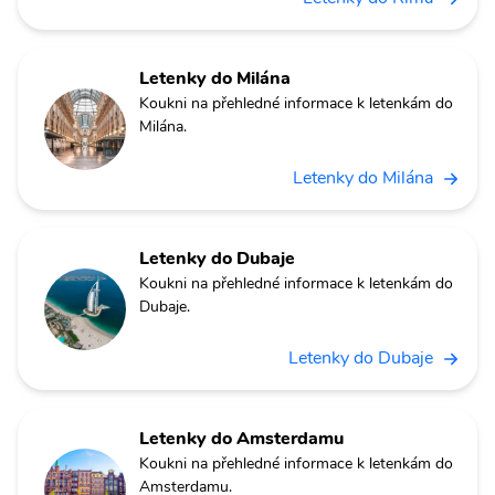
Letenky do Milána
Koukni na přehledné informace k letenkám do
Milána.
Letenky do Milána
Letenky do Dubaje
Koukni na přehledné informace k letenkám do
Dubaje.
Letenky do Dubaje
Letenky do Amsterdamu
Koukni na přehledné informace k letenkám do
Amsterdamu.