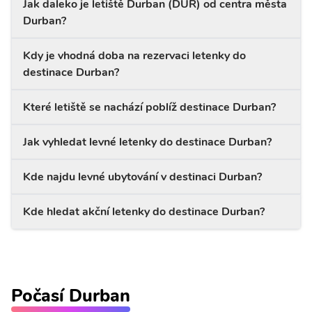
Jak daleko je letiště Durban (DUR) od centra města
Durban?
Kdy je vhodná doba na rezervaci letenky do
destinace Durban?
Které letiště se nachází poblíž destinace Durban?
Jak vyhledat levné letenky do destinace Durban?
Kde najdu levné ubytování v destinaci Durban?
Kde hledat akční letenky do destinace Durban?
Počasí Durban