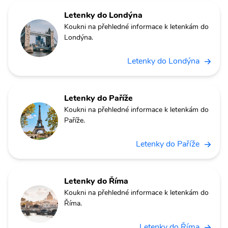
Letenky do Londýna
Koukni na přehledné informace k letenkám do
Londýna.
Letenky do Londýna
Letenky do Paříže
Koukni na přehledné informace k letenkám do
Paříže.
Letenky do Paříže
Letenky do Říma
Koukni na přehledné informace k letenkám do
Říma.
Letenky do Říma