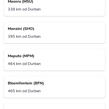
Maseru (MSU)
338 km od Durban
Manzini (SHO)
395 km od Durban
Maputo (MPM)
464 km od Durban
Bloemfontein (BFN)
465 km od Durban