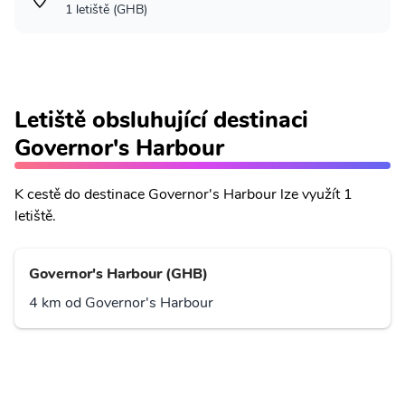
1 letiště (GHB)
Letiště obsluhující destinaci
Governor's Harbour
K cestě do destinace Governor's Harbour lze využít 1
letiště.
Governor's Harbour (GHB)
4 km od Governor's Harbour