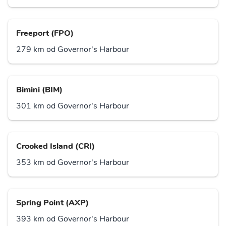
Freeport (FPO)
279 km od Governor's Harbour
Bimini (BIM)
301 km od Governor's Harbour
Crooked Island (CRI)
353 km od Governor's Harbour
Spring Point (AXP)
393 km od Governor's Harbour