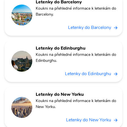
Letenky do Barcelony
Koukni na přehledné informace k letenkám do
Barcelony.
Letenky do Barcelony
Letenky do Edinburghu
Koukni na přehledné informace k letenkám do
Edinburghu.
Letenky do Edinburghu
Letenky do New Yorku
Koukni na přehledné informace k letenkám do
New Yorku.
Letenky do New Yorku