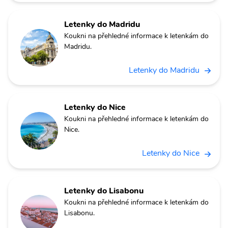
Letenky do Madridu
Koukni na přehledné informace k letenkám do
Madridu.
Letenky do Madridu
Letenky do Nice
Koukni na přehledné informace k letenkám do
Nice.
Letenky do Nice
Letenky do Lisabonu
Koukni na přehledné informace k letenkám do
Lisabonu.