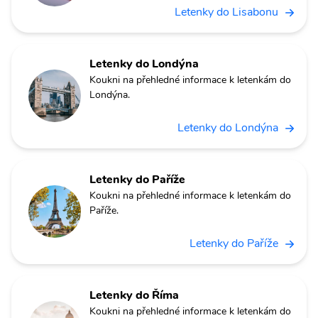
Letenky do Lisabonu
Letenky do Londýna
Koukni na přehledné informace k letenkám do
Londýna.
Letenky do Londýna
Letenky do Paříže
Koukni na přehledné informace k letenkám do
Paříže.
Letenky do Paříže
Letenky do Říma
Koukni na přehledné informace k letenkám do