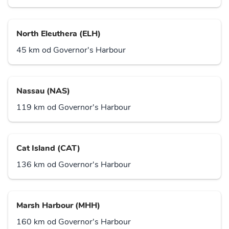
North Eleuthera (ELH)
45 km od Governor's Harbour
Nassau (NAS)
119 km od Governor's Harbour
Cat Island (CAT)
136 km od Governor's Harbour
Marsh Harbour (MHH)
160 km od Governor's Harbour