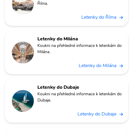
Říma.
Letenky do Říma
Letenky do Milána
Koukni na přehledné informace k letenkám do
Milána.
Letenky do Milána
Letenky do Dubaje
Koukni na přehledné informace k letenkám do
Dubaje.
Letenky do Dubaje