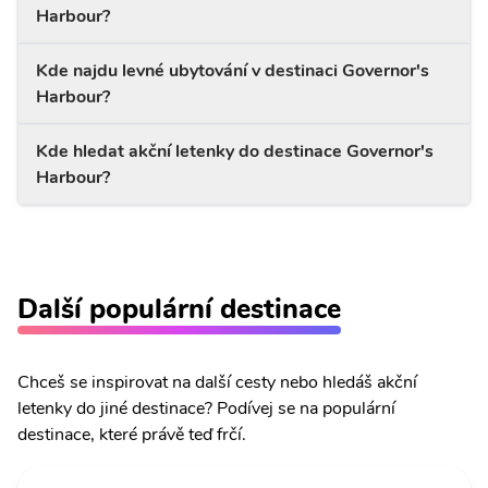
Harbour?
Kde najdu levné ubytování v destinaci Governor's
Harbour?
Kde hledat akční letenky do destinace Governor's
Harbour?
Další populární destinace
Chceš se inspirovat na další cesty nebo hledáš akční
letenky do jiné destinace? Podívej se na populární
destinace, které právě teď frčí.