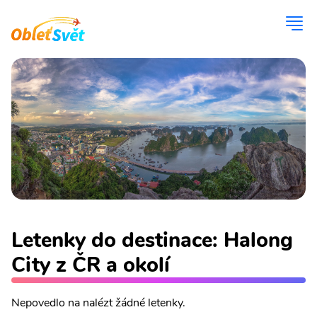
Letenky do destinace: Halong
City z ČR a okolí
Nepovedlo na nalézt žádné letenky.