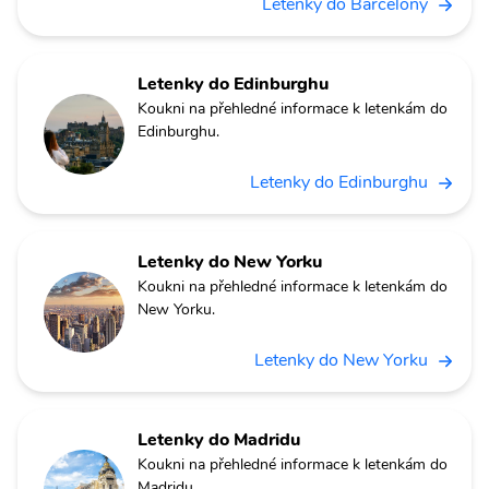
Letenky do Barcelony
Letenky do Edinburghu
Koukni na přehledné informace k letenkám do
Edinburghu.
Letenky do Edinburghu
Letenky do New Yorku
Koukni na přehledné informace k letenkám do
New Yorku.
Letenky do New Yorku
Letenky do Madridu
Koukni na přehledné informace k letenkám do
Madridu.