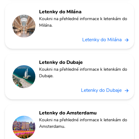
Letenky do Milána
Koukni na přehledné informace k letenkám do
Milána.
Letenky do Milána
Letenky do Dubaje
Koukni na přehledné informace k letenkám do
Dubaje.
Letenky do Dubaje
Letenky do Amsterdamu
Koukni na přehledné informace k letenkám do
Amsterdamu.