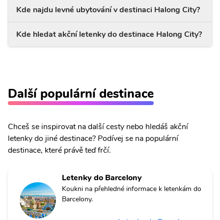
Kde najdu levné ubytování v destinaci Halong City?
Kde hledat akční letenky do destinace Halong City?
Další populární destinace
Chceš se inspirovat na další cesty nebo hledáš akční
letenky do jiné destinace? Podívej se na populární
destinace, které právě teď frčí.
Letenky do Barcelony
Koukni na přehledné informace k letenkám do
Barcelony.