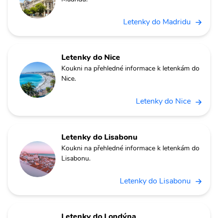
Letenky do Madridu
Letenky do Nice
Koukni na přehledné informace k letenkám do
Nice.
Letenky do Nice
Letenky do Lisabonu
Koukni na přehledné informace k letenkám do
Lisabonu.
Letenky do Lisabonu
Letenky do Londýna