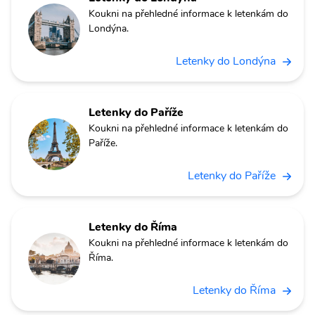
Koukni na přehledné informace k letenkám do
Londýna.
Letenky do Londýna
Letenky do Paříže
Koukni na přehledné informace k letenkám do
Paříže.
Letenky do Paříže
Letenky do Říma
Koukni na přehledné informace k letenkám do
Říma.
Letenky do Říma