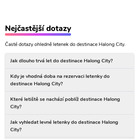
Nejčastější dotazy
Časté dotazy ohledně letenek do destinace Halong City.
Jak dlouho trvá let do destinace Halong City?
Kdy je vhodná doba na rezervaci letenky do
destinace Halong City?
Které letiště se nachází poblíž destinace Halong
City?
Jak vyhledat levné letenky do destinace Halong
City?