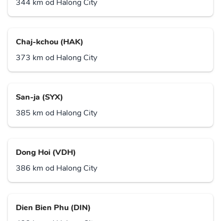
344 km od Halong City
Chaj-kchou (HAK)
373 km od Halong City
San-ja (SYX)
385 km od Halong City
Dong Hoi (VDH)
386 km od Halong City
Dien Bien Phu (DIN)