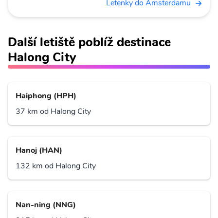
Letenky do Amsterdamu
Další letiště poblíž destinace
Halong City
Haiphong (HPH)
37 km od Halong City
Hanoj (HAN)
132 km od Halong City
Nan-ning (NNG)