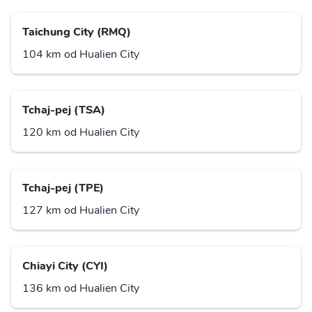
Taichung City (RMQ)
104 km od Hualien City
Tchaj-pej (TSA)
120 km od Hualien City
Tchaj-pej (TPE)
127 km od Hualien City
Chiayi City (CYI)
136 km od Hualien City