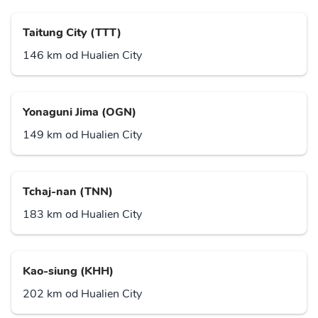
Taitung City (TTT)
146 km od Hualien City
Yonaguni Jima (OGN)
149 km od Hualien City
Tchaj-nan (TNN)
183 km od Hualien City
Kao-siung (KHH)
202 km od Hualien City