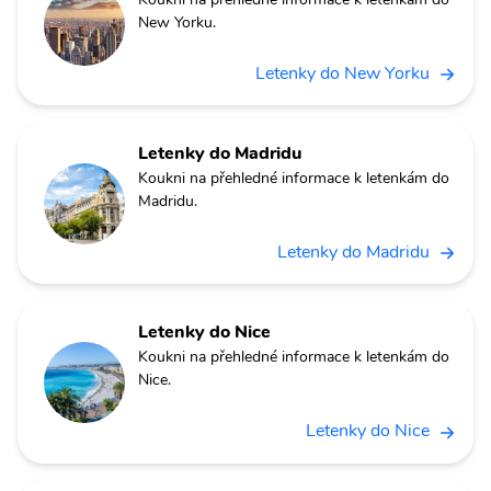
New Yorku.
Letenky do New Yorku
Letenky do Madridu
Koukni na přehledné informace k letenkám do
Madridu.
Letenky do Madridu
Letenky do Nice
Koukni na přehledné informace k letenkám do
Nice.
Letenky do Nice