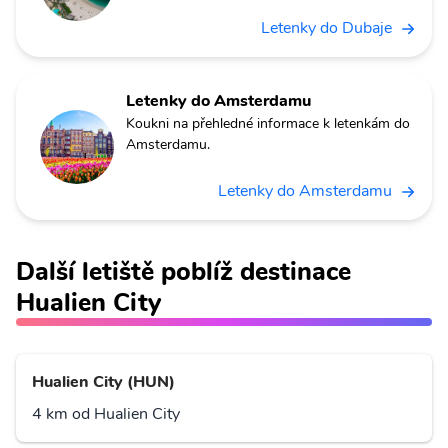
Letenky do Dubaje
Letenky do Amsterdamu
Koukni na přehledné informace k letenkám do
Amsterdamu.
Letenky do Amsterdamu
Další letiště poblíž destinace
Hualien City
Hualien City (HUN)
4 km od Hualien City