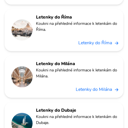
Letenky do Říma
Koukni na přehledné informace k letenkám do
Říma.
Letenky do Říma
Letenky do Milána
Koukni na přehledné informace k letenkám do
Milána.
Letenky do Milána
Letenky do Dubaje
Koukni na přehledné informace k letenkám do
Dubaje.