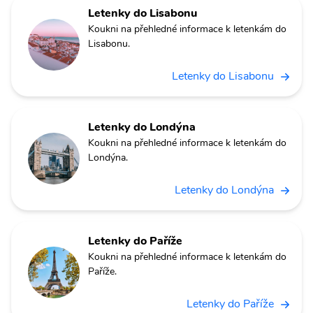
Letenky do Lisabonu
Koukni na přehledné informace k letenkám do
Lisabonu.
Letenky do Lisabonu
Letenky do Londýna
Koukni na přehledné informace k letenkám do
Londýna.
Letenky do Londýna
Letenky do Paříže
Koukni na přehledné informace k letenkám do
Paříže.
Letenky do Paříže