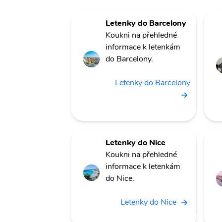
Letenky do Barcelony
Koukni na přehledné
informace k letenkám
do Barcelony.
Letenky do Barcelony
Letenky do Nice
Koukni na přehledné
informace k letenkám
do Nice.
Letenky do Nice