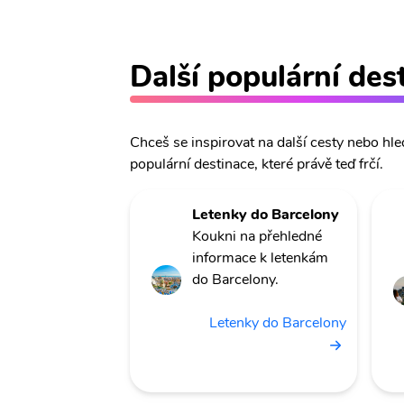
Další populární des
Chceš se inspirovat na další cesty nebo hle
populární destinace, které právě teď frčí.
Letenky do Barcelony
Koukni na přehledné
informace k letenkám
do Barcelony.
Letenky do Barcelony