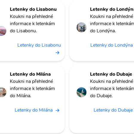
Letenky do Lisabonu
Letenky do Londýn
Koukni na přehledné
Koukni na přehledné
informace k letenkám
informace k letenká
do Lisabonu.
do Londýna.
Letenky do Lisabonu
Letenky do Londýna
Letenky do Milána
Letenky do Dubaje
Koukni na přehledné
Koukni na přehledné
informace k letenkám
informace k letenká
do Milána.
do Dubaje.
Letenky do Milána
Letenky do Dubaje