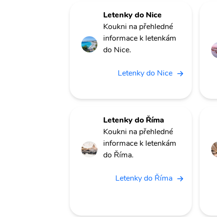
Letenky do Nice
Koukni na přehledné
informace k letenkám
do Nice.
Letenky do Nice
Letenky do Říma
Koukni na přehledné
informace k letenkám
do Říma.
Letenky do Říma