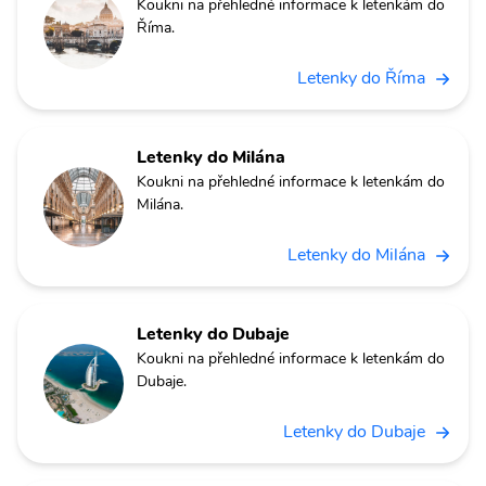
Koukni na přehledné informace k letenkám do
Říma.
Letenky do Říma
Letenky do Milána
Koukni na přehledné informace k letenkám do
Milána.
Letenky do Milána
Letenky do Dubaje
Koukni na přehledné informace k letenkám do
Dubaje.
Letenky do Dubaje