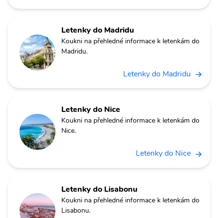
Letenky do Madridu
Koukni na přehledné informace k letenkám do
Madridu.
Letenky do Madridu
Letenky do Nice
Koukni na přehledné informace k letenkám do
Nice.
Letenky do Nice
Letenky do Lisabonu
Koukni na přehledné informace k letenkám do
Lisabonu.