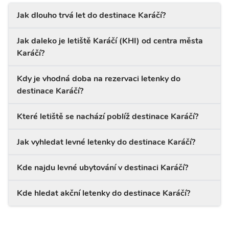
Jak dlouho trvá let do destinace Karáčí?
Jak daleko je letiště Karáčí (KHI) od centra města
Karáčí?
Kdy je vhodná doba na rezervaci letenky do
destinace Karáčí?
Které letiště se nachází poblíž destinace Karáčí?
Jak vyhledat levné letenky do destinace Karáčí?
Kde najdu levné ubytování v destinaci Karáčí?
Kde hledat akční letenky do destinace Karáčí?