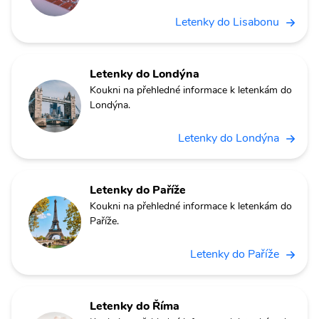
Letenky do Lisabonu
Letenky do Londýna
Koukni na přehledné informace k letenkám do
Londýna.
Letenky do Londýna
Letenky do Paříže
Koukni na přehledné informace k letenkám do
Paříže.
Letenky do Paříže
Letenky do Říma