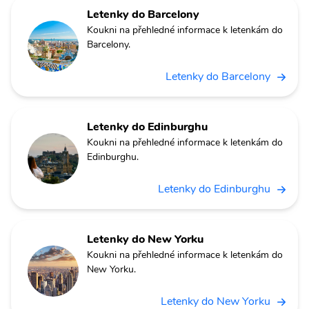
Letenky do Barcelony
Koukni na přehledné informace k letenkám do
Barcelony.
Letenky do Barcelony
Letenky do Edinburghu
Koukni na přehledné informace k letenkám do
Edinburghu.
Letenky do Edinburghu
Letenky do New Yorku
Koukni na přehledné informace k letenkám do
New Yorku.
Letenky do New Yorku