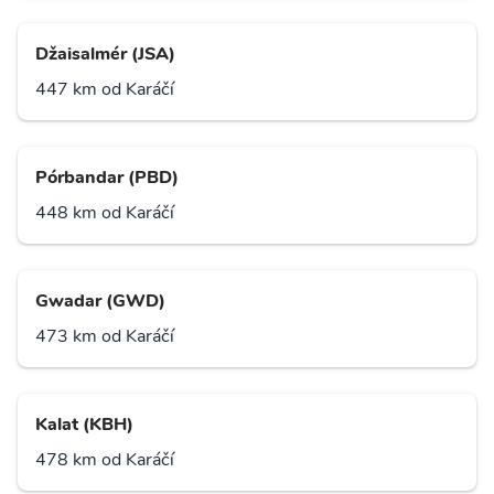
Džaisalmér (JSA)
447 km od Karáčí
Pórbandar (PBD)
448 km od Karáčí
Gwadar (GWD)
473 km od Karáčí
Kalat (KBH)
478 km od Karáčí