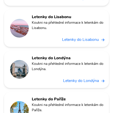
Letenky do Lisabonu
Koukni na přehledné informace k letenkám do
Lisabonu.
Letenky do Lisabonu
Letenky do Londýna
Koukni na přehledné informace k letenkám do
Londýna.
Letenky do Londýna
Letenky do Paříže
Koukni na přehledné informace k letenkám do
Paříže.