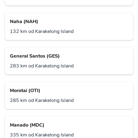
Naha (NAH)
132 km od Karakelong Island
General Santos (GES)
283 km od Karakelong Island
Morotai (OTI)
285 km od Karakelong Island
Manado (MDC)
335 km od Karakelong Island