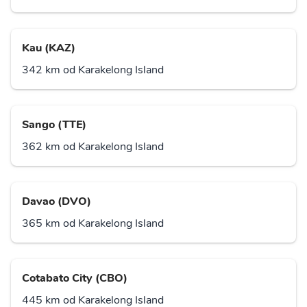
Kau (KAZ)
342 km od Karakelong Island
Sango (TTE)
362 km od Karakelong Island
Davao (DVO)
365 km od Karakelong Island
Cotabato City (CBO)
445 km od Karakelong Island