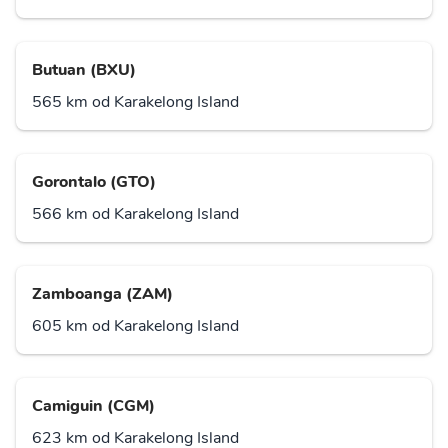
Butuan (BXU)
565 km od Karakelong Island
Gorontalo (GTO)
566 km od Karakelong Island
Zamboanga (ZAM)
605 km od Karakelong Island
Camiguin (CGM)
623 km od Karakelong Island