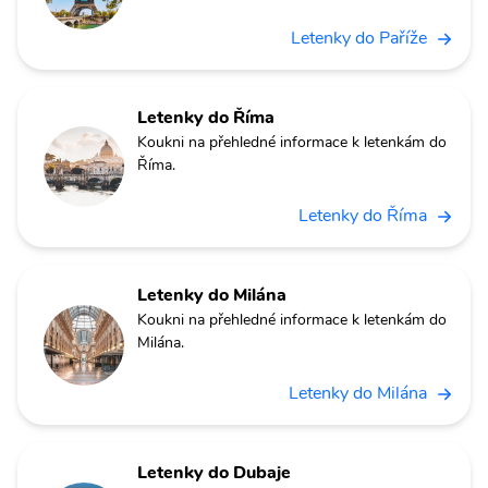
Letenky do Paříže
Letenky do Říma
Koukni na přehledné informace k letenkám do
Říma.
Letenky do Říma
Letenky do Milána
Koukni na přehledné informace k letenkám do
Milána.
Letenky do Milána
Letenky do Dubaje