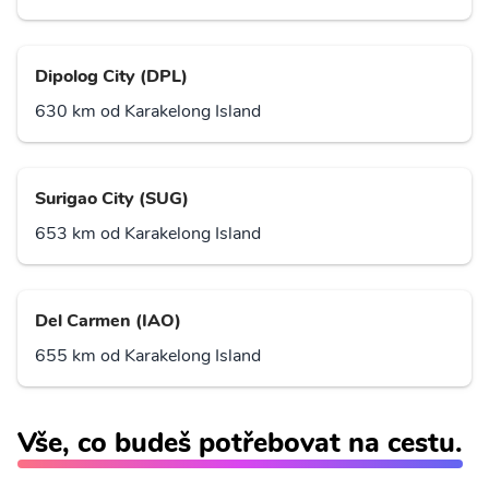
Dipolog City (DPL)
630 km od Karakelong Island
Surigao City (SUG)
653 km od Karakelong Island
Del Carmen (IAO)
655 km od Karakelong Island
Vše, co budeš potřebovat na cestu.