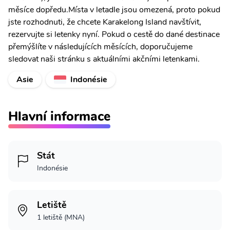
měsíce dopředu.Místa v letadle jsou omezená, proto pokud
jste rozhodnuti, že chcete Karakelong Island navštívit,
rezervujte si letenky nyní. Pokud o cestě do dané destinace
přemýšlíte v následujících měsících, doporučujeme
sledovat naši stránku s aktuálními akčními letenkami.
Asie
Indonésie
Hlavní informace
Stát
Indonésie
Letiště
1 letiště (MNA)