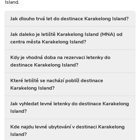
Island.
Jak dlouho trvá let do destinace Karakelong Island?
Jak daleko je letiště Karakelong Island (MNA) od
centra města Karakelong Island?
Kdy je vhodná doba na rezervaci letenky do
destinace Karakelong Island?
Které letiště se nachází poblíž destinace
Karakelong Island?
Jak vyhledat levné letenky do destinace Karakelong
Island?
Kde najdu levné ubytování v destinaci Karakelong
Island?