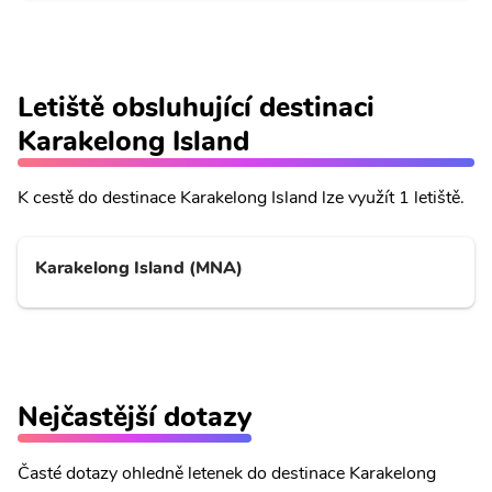
Letiště obsluhující destinaci
Karakelong Island
K cestě do destinace Karakelong Island lze využít 1 letiště.
Karakelong Island (MNA)
Nejčastější dotazy
Časté dotazy ohledně letenek do destinace Karakelong