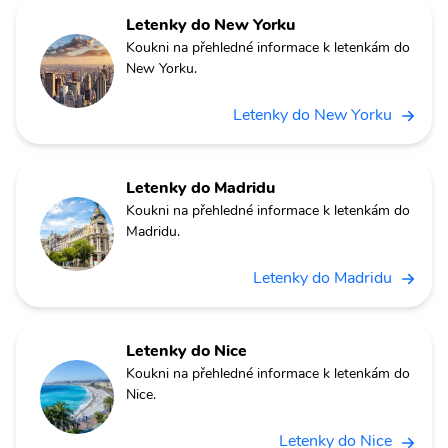
Letenky do New Yorku
Koukni na přehledné informace k letenkám do
New Yorku.
Letenky do New Yorku
Letenky do Madridu
Koukni na přehledné informace k letenkám do
Madridu.
Letenky do Madridu
Letenky do Nice
Koukni na přehledné informace k letenkám do
Nice.
Letenky do Nice