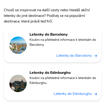
Chceš se inspirovat na další cesty nebo hledáš akční
letenky do jiné destinace? Podívej se na populární
destinace, které právě teď frčí.
Letenky do Barcelony
Koukni na přehledné informace k letenkám do
Barcelony.
Letenky do Barcelony
Letenky do Edinburghu
Koukni na přehledné informace k letenkám do
Edinburghu.
Letenky do Edinburghu