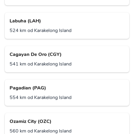
Labuha (LAH)
524 km od Karakelong Island
Cagayan De Oro (CGY)
541 km od Karakelong Island
Pagadian (PAG)
554 km od Karakelong Island
Ozamiz City (OZC)
560 km od Karakelong Island