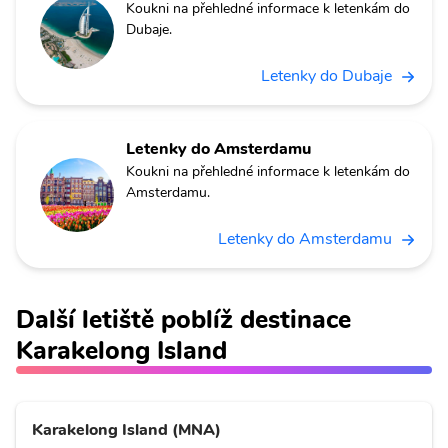
Koukni na přehledné informace k letenkám do
Dubaje.
Letenky do Dubaje
Letenky do Amsterdamu
Koukni na přehledné informace k letenkám do
Amsterdamu.
Letenky do Amsterdamu
Další letiště poblíž destinace
Karakelong Island
Karakelong Island (MNA)