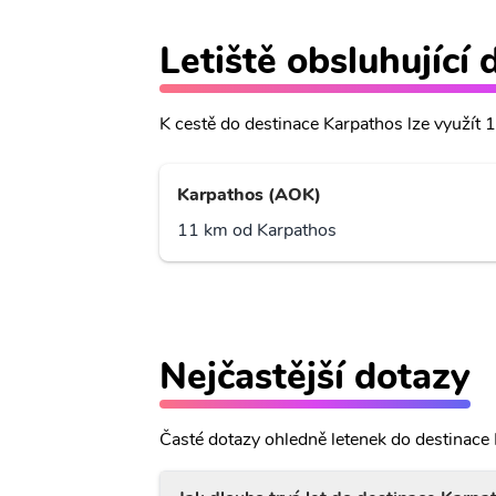
Letiště obsluhující
K cestě do destinace Karpathos lze využít 1 
Karpathos (AOK)
11 km od Karpathos
Nejčastější dotazy
Časté dotazy ohledně letenek do destinace