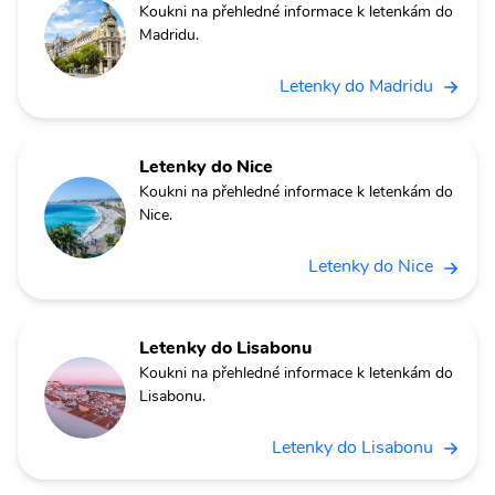
Koukni na přehledné informace k letenkám do
Madridu.
Letenky do Madridu
Letenky do Nice
Koukni na přehledné informace k letenkám do
Nice.
Letenky do Nice
Letenky do Lisabonu
Koukni na přehledné informace k letenkám do
Lisabonu.
Letenky do Lisabonu