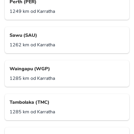
Perth (PER)
1249 km od Karratha
Sawu (SAU)
1262 km od Karratha
Waingapu (WGP)
1285 km od Karratha
Tambolaka (TMC)
1285 km od Karratha