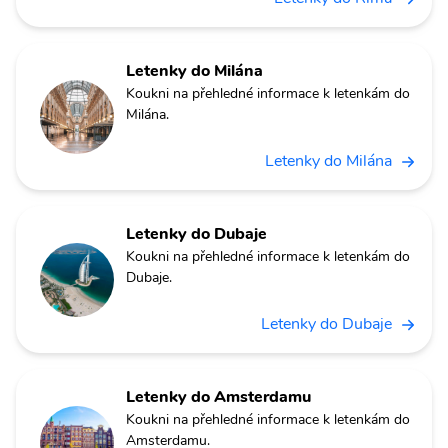
Letenky do Milána
Koukni na přehledné informace k letenkám do
Milána.
Letenky do Milána
Letenky do Dubaje
Koukni na přehledné informace k letenkám do
Dubaje.
Letenky do Dubaje
Letenky do Amsterdamu
Koukni na přehledné informace k letenkám do
Amsterdamu.