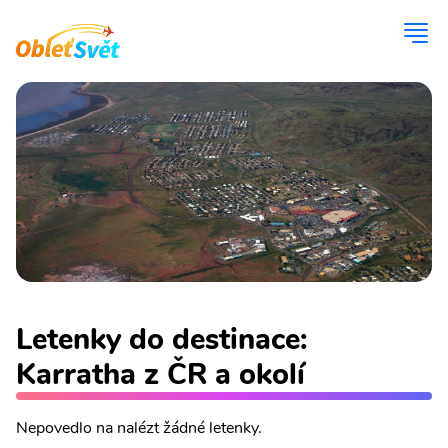
Letenky do destinace:
Karratha z ČR a okolí
Nepovedlo na nalézt žádné letenky.