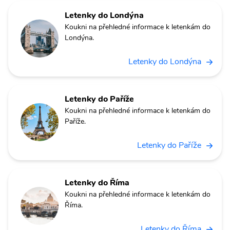
Letenky do Londýna
Koukni na přehledné informace k letenkám do
Londýna.
Letenky do Londýna
Letenky do Paříže
Koukni na přehledné informace k letenkám do
Paříže.
Letenky do Paříže
Letenky do Říma
Koukni na přehledné informace k letenkám do
Říma.
Letenky do Říma