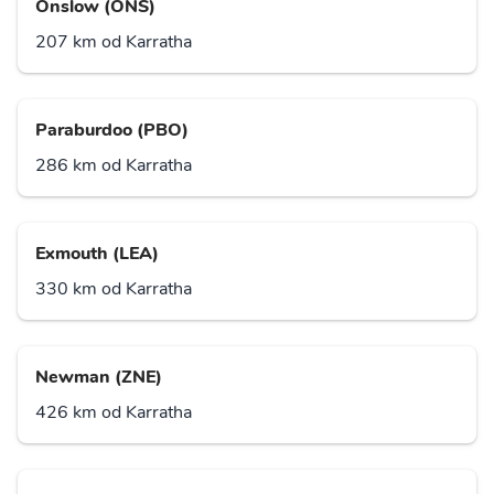
Onslow (ONS)
207 km od Karratha
Paraburdoo (PBO)
286 km od Karratha
Exmouth (LEA)
330 km od Karratha
Newman (ZNE)
426 km od Karratha