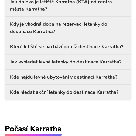
Jak daleko je letiště Karratha (KTA) od centra
města Karratha?
Kdy je vhodná doba na rezervaci letenky do
destinace Karratha?
Které letiště se nachází poblíž destinace Karratha?
Jak vyhledat levné letenky do destinace Karratha?
Kde najdu levné ubytování v destinaci Karratha?
Kde hledat akční letenky do destinace Karratha?
Počasí Karratha