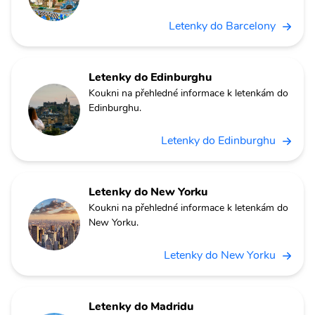
Letenky do Barcelony
Letenky do Edinburghu
Koukni na přehledné informace k letenkám do
Edinburghu.
Letenky do Edinburghu
Letenky do New Yorku
Koukni na přehledné informace k letenkám do
New Yorku.
Letenky do New Yorku
Letenky do Madridu