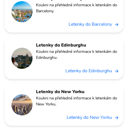
Koukni na přehledné informace k letenkám do
Barcelony.
Letenky do Barcelony
Letenky do Edinburghu
Koukni na přehledné informace k letenkám do
Edinburghu.
Letenky do Edinburghu
Letenky do New Yorku
Koukni na přehledné informace k letenkám do
New Yorku.
Letenky do New Yorku