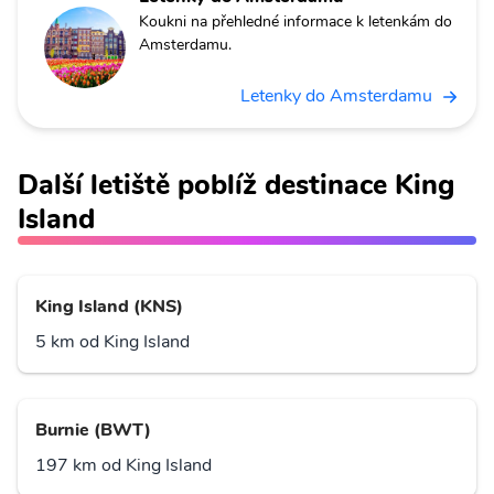
Koukni na přehledné informace k letenkám do
Amsterdamu.
Letenky do Amsterdamu
Další letiště poblíž destinace King
Island
King Island (KNS)
5 km od King Island
Burnie (BWT)
197 km od King Island