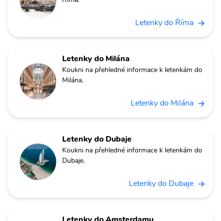
Letenky do Říma
Letenky do Milána
Koukni na přehledné informace k letenkám do
Milána.
Letenky do Milána
Letenky do Dubaje
Koukni na přehledné informace k letenkám do
Dubaje.
Letenky do Dubaje
Letenky do Amsterdamu