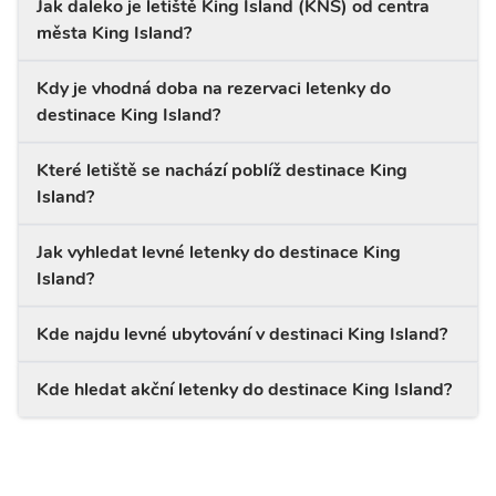
Jak daleko je letiště King Island (KNS) od centra
města King Island?
Kdy je vhodná doba na rezervaci letenky do
destinace King Island?
Které letiště se nachází poblíž destinace King
Island?
Jak vyhledat levné letenky do destinace King
Island?
Kde najdu levné ubytování v destinaci King Island?
Kde hledat akční letenky do destinace King Island?