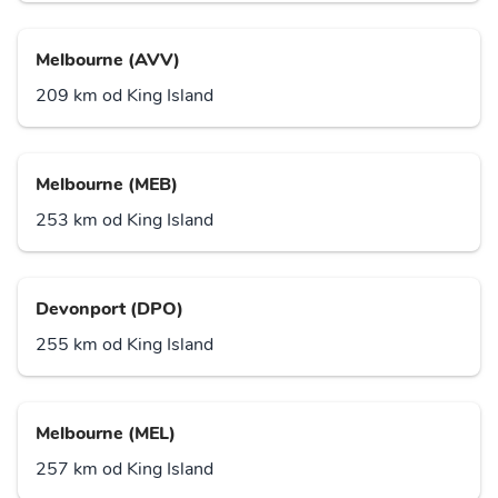
Melbourne (AVV)
209 km od King Island
Melbourne (MEB)
253 km od King Island
Devonport (DPO)
255 km od King Island
Melbourne (MEL)
257 km od King Island