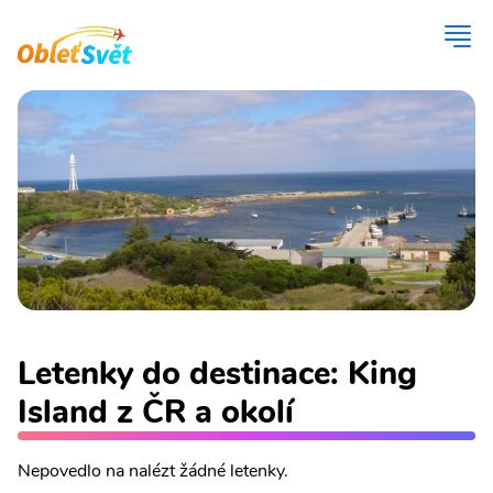
Letenky do destinace: King
Island z ČR a okolí
Nepovedlo na nalézt žádné letenky.