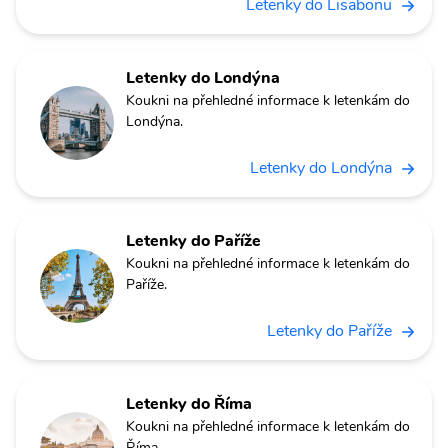
Letenky do Lisabonu
Letenky do Londýna
Koukni na přehledné informace k letenkám do
Londýna.
Letenky do Londýna
Letenky do Paříže
Koukni na přehledné informace k letenkám do
Paříže.
Letenky do Paříže
Letenky do Říma
Koukni na přehledné informace k letenkám do
Říma.