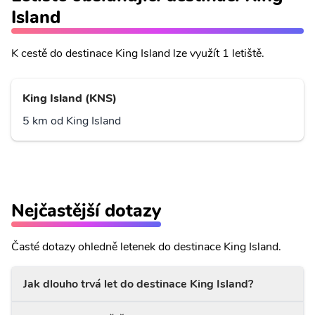
Island
K cestě do destinace King Island lze využít 1 letiště.
King Island (KNS)
5 km od King Island
Nejčastější dotazy
Časté dotazy ohledně letenek do destinace King Island.
Jak dlouho trvá let do destinace King Island?