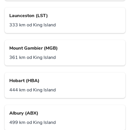
Launceston (LST)
333 km od King Island
Mount Gambier (MGB)
361 km od King Island
Hobart (HBA)
444 km od King Island
Albury (ABX)
499 km od King Island