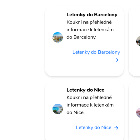
Letenky do Barcelony
Koukni na přehledné
informace k letenkám
do Barcelony.
Letenky do Barcelony
Letenky do Nice
Koukni na přehledné
informace k letenkám
do Nice.
Letenky do Nice