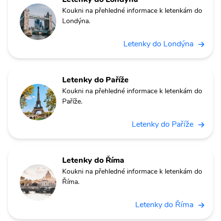
Koukni na přehledné informace k letenkám do
Londýna.
Letenky do Londýna
Letenky do Paříže
Koukni na přehledné informace k letenkám do
Paříže.
Letenky do Paříže
Letenky do Říma
Koukni na přehledné informace k letenkám do
Říma.
Letenky do Říma