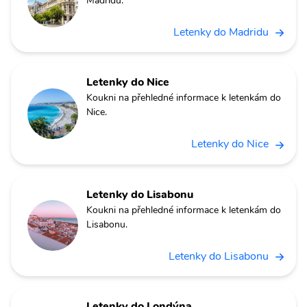
Madridu.
Letenky do Madridu
Letenky do Nice
Koukni na přehledné informace k letenkám do
Nice.
Letenky do Nice
Letenky do Lisabonu
Koukni na přehledné informace k letenkám do
Lisabonu.
Letenky do Lisabonu
Letenky do Londýna