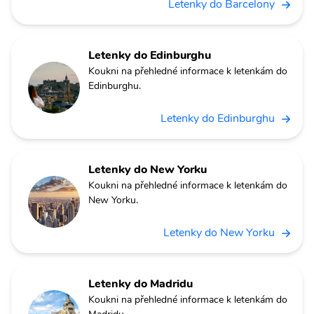
Letenky do Barcelony
Letenky do Edinburghu
Koukni na přehledné informace k letenkám do
Edinburghu.
Letenky do Edinburghu
Letenky do New Yorku
Koukni na přehledné informace k letenkám do
New Yorku.
Letenky do New Yorku
Letenky do Madridu
Koukni na přehledné informace k letenkám do