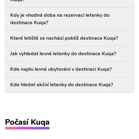
Kdy je vhodná doba na rezervaci letenky do
destinace Kuqa?
Které letiště se nachází poblíž destinace Kuqa?
Jak vyhledat levné letenky do destinace Kuqa?
Kde najdu levné ubytování v destinaci Kuqa?
Kde hledat akční letenky do destinace Kuqa?
Počasí Kuqa