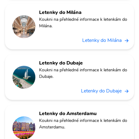
Letenky do Milána
Koukni na přehledné informace k letenkám do
Milána.
Letenky do Milána
Letenky do Dubaje
Koukni na přehledné informace k letenkám do
Dubaje.
Letenky do Dubaje
Letenky do Amsterdamu
Koukni na přehledné informace k letenkám do
Amsterdamu.