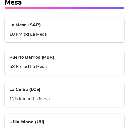
Mesa
La Mesa (SAP)
10 km od La Mesa
Puerto Barrios (PBR)
68 km od La Mesa
La Ceiba (LCE)
125 km od La Mesa
Utila Island (UII)