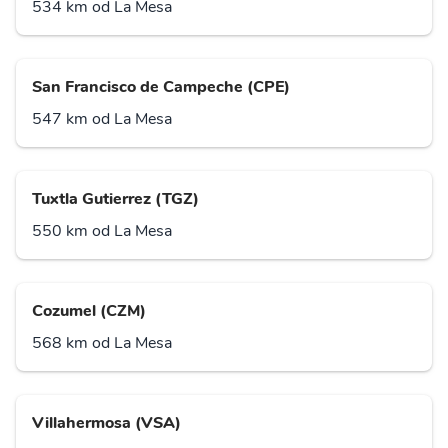
534 km od La Mesa
San Francisco de Campeche (CPE)
547 km od La Mesa
Tuxtla Gutierrez (TGZ)
550 km od La Mesa
Cozumel (CZM)
568 km od La Mesa
Villahermosa (VSA)