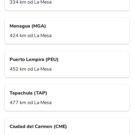
334 km od La Mesa
Managua (MGA)
424 km od La Mesa
Puerto Lempira (PEU)
452 km od La Mesa
Tapachula (TAP)
477 km od La Mesa
Ciudad del Carmen (CME)