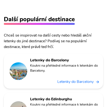
Další populární destinace
Chceš se inspirovat na další cesty nebo hledáš akční
letenky do jiné destinace? Podívej se na populární
destinace, které právě teď frčí.
Letenky do Barcelony
Koukni na přehledné informace k letenkám do
Barcelony.
Letenky do Barcelony
Letenky do Edinburghu
Koukni na přehledné informace k letenkám do