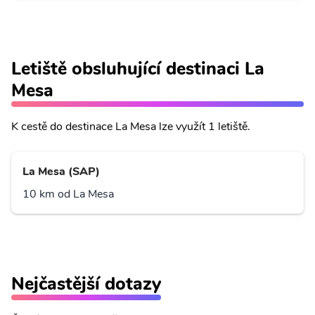
Letiště obsluhující destinaci La
Mesa
K cestě do destinace La Mesa lze využít 1 letiště.
La Mesa (SAP)
10 km od La Mesa
Nejčastější dotazy