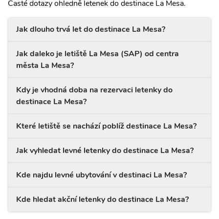
Časté dotazy ohledně letenek do destinace La Mesa.
Jak dlouho trvá let do destinace La Mesa?
Jak daleko je letiště La Mesa (SAP) od centra
města La Mesa?
Kdy je vhodná doba na rezervaci letenky do
destinace La Mesa?
Které letiště se nachází poblíž destinace La Mesa?
Jak vyhledat levné letenky do destinace La Mesa?
Kde najdu levné ubytování v destinaci La Mesa?
Kde hledat akční letenky do destinace La Mesa?