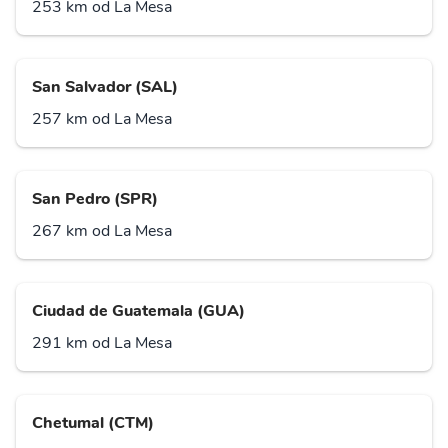
253 km od La Mesa
San Salvador (SAL)
257 km od La Mesa
San Pedro (SPR)
267 km od La Mesa
Ciudad de Guatemala (GUA)
291 km od La Mesa
Chetumal (CTM)