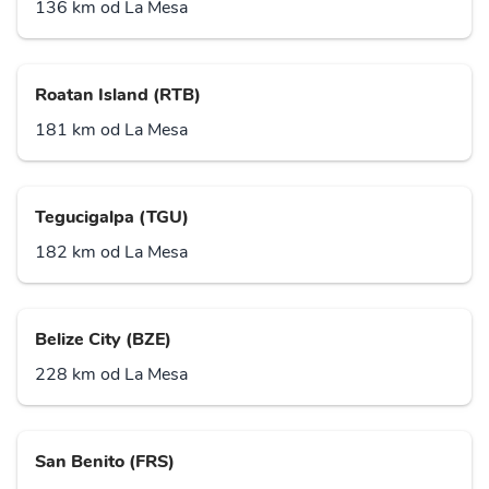
136 km od La Mesa
Roatan Island (RTB)
181 km od La Mesa
Tegucigalpa (TGU)
182 km od La Mesa
Belize City (BZE)
228 km od La Mesa
San Benito (FRS)