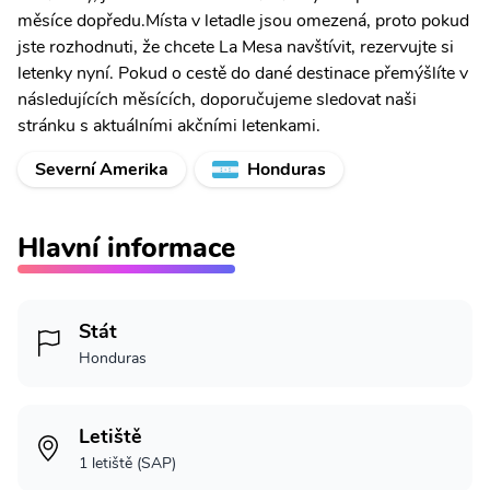
měsíce dopředu.Místa v letadle jsou omezená, proto pokud
jste rozhodnuti, že chcete La Mesa navštívit, rezervujte si
letenky nyní. Pokud o cestě do dané destinace přemýšlíte v
následujících měsících, doporučujeme sledovat naši
stránku s aktuálními akčními letenkami.
Severní Amerika
Honduras
Hlavní informace
Stát
Honduras
Letiště
1 letiště (SAP)