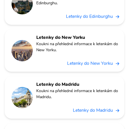
Edinburghu.
Letenky do Edinburghu
Letenky do New Yorku
Koukni na přehledné informace k letenkám do
New Yorku.
Letenky do New Yorku
Letenky do Madridu
Koukni na přehledné informace k letenkám do
Madridu.
Letenky do Madridu