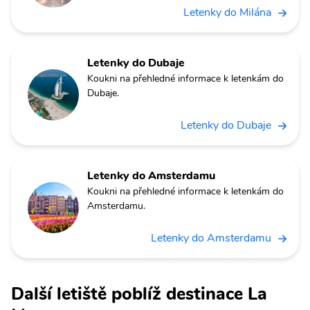
Letenky do Milána
Letenky do Dubaje
Koukni na přehledné informace k letenkám do
Dubaje.
Letenky do Dubaje
Letenky do Amsterdamu
Koukni na přehledné informace k letenkám do
Amsterdamu.
Letenky do Amsterdamu
Další letiště poblíž destinace La