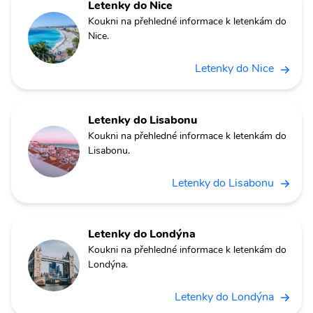
Letenky do Nice
Koukni na přehledné informace k letenkám do
Nice.
Letenky do Nice
Letenky do Lisabonu
Koukni na přehledné informace k letenkám do
Lisabonu.
Letenky do Lisabonu
Letenky do Londýna
Koukni na přehledné informace k letenkám do
Londýna.
Letenky do Londýna