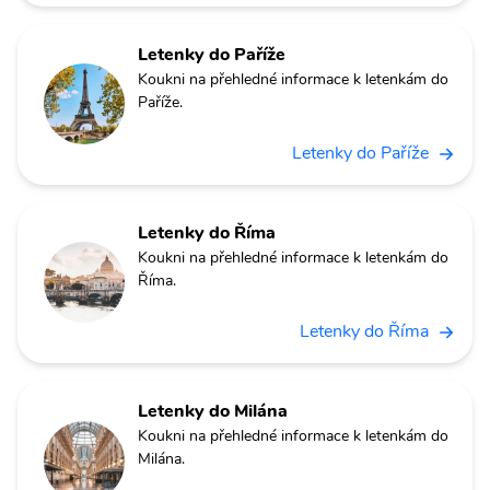
Letenky do Paříže
Koukni na přehledné informace k letenkám do
Paříže.
Letenky do Paříže
Letenky do Říma
Koukni na přehledné informace k letenkám do
Říma.
Letenky do Říma
Letenky do Milána
Koukni na přehledné informace k letenkám do
Milána.