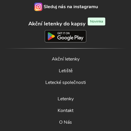
Sleduj nás na instagramu
Novinka
Akční letenky do kapsy
Akční letenky
Letiště
Letecké společnosti
Letenky
Kontakt
O Nás