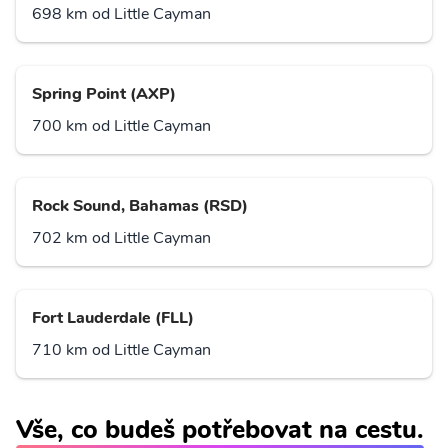
698 km od Little Cayman
Spring Point (AXP)
700 km od Little Cayman
Rock Sound, Bahamas (RSD)
702 km od Little Cayman
Fort Lauderdale (FLL)
710 km od Little Cayman
Vše, co budeš potřebovat na cestu.