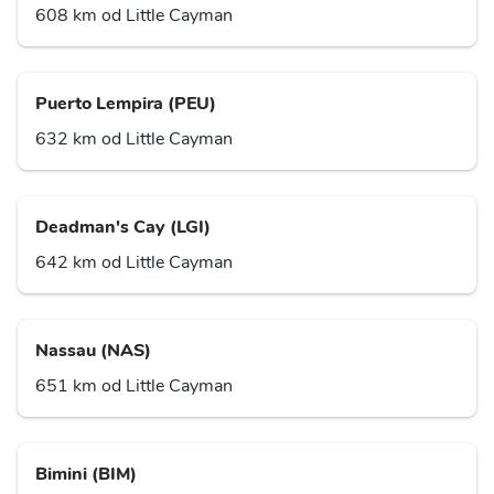
608 km od Little Cayman
Puerto Lempira (PEU)
632 km od Little Cayman
Deadman's Cay (LGI)
642 km od Little Cayman
Nassau (NAS)
651 km od Little Cayman
Bimini (BIM)