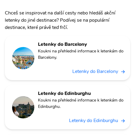
Chceš se inspirovat na další cesty nebo hledáš akční
letenky do jiné destinace? Podívej se na populární
destinace, které právě teď frčí.
Letenky do Barcelony
Koukni na přehledné informace k letenkám do
Barcelony.
Letenky do Barcelony
Letenky do Edinburghu
Koukni na přehledné informace k letenkám do
Edinburghu.
Letenky do Edinburghu