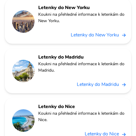
Letenky do New Yorku
Koukni na přehledné informace k letenkám do
New Yorku.
Letenky do New Yorku
Letenky do Madridu
Koukni na přehledné informace k letenkám do
Madridu.
Letenky do Madridu
Letenky do Nice
Koukni na přehledné informace k letenkám do
Nice.
Letenky do Nice