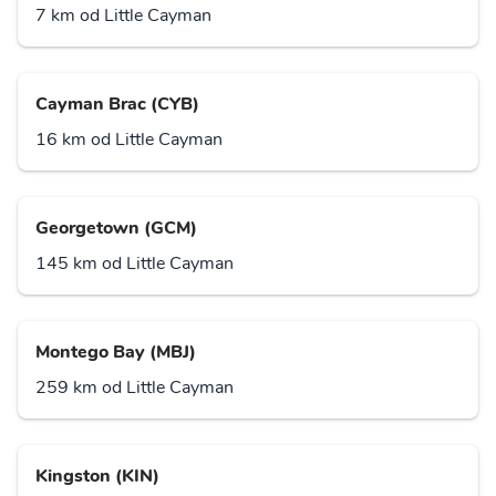
7 km od Little Cayman
Cayman Brac (CYB)
16 km od Little Cayman
Georgetown (GCM)
145 km od Little Cayman
Montego Bay (MBJ)
259 km od Little Cayman
Kingston (KIN)