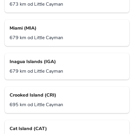
673 km od Little Cayman
Miami (MIA)
679 km od Little Cayman
Inagua Islands (IGA)
679 km od Little Cayman
Crooked Island (CRI)
695 km od Little Cayman
Cat Island (CAT)