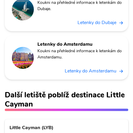
Koukni na přehledné informace k letenkám do
Dubaje.
Letenky do Dubaje
Letenky do Amsterdamu
Koukni na přehledné informace k letenkám do
Amsterdamu.
Letenky do Amsterdamu
Další letiště poblíž destinace Little
Cayman
Little Cayman (LYB)