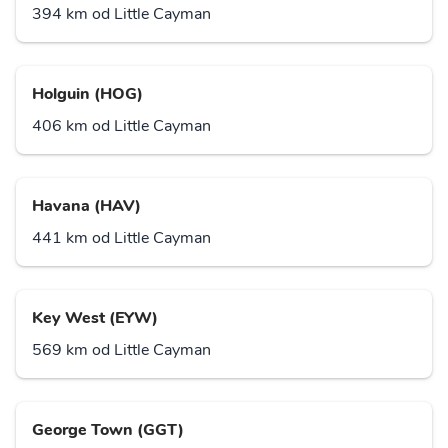
394 km od Little Cayman
Holguin (HOG)
406 km od Little Cayman
Havana (HAV)
441 km od Little Cayman
Key West (EYW)
569 km od Little Cayman
George Town (GGT)