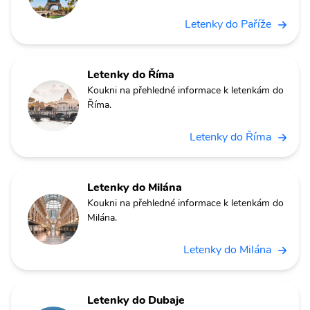
Letenky do Paříže
Letenky do Říma
Koukni na přehledné informace k letenkám do
Říma.
Letenky do Říma
Letenky do Milána
Koukni na přehledné informace k letenkám do
Milána.
Letenky do Milána
Letenky do Dubaje