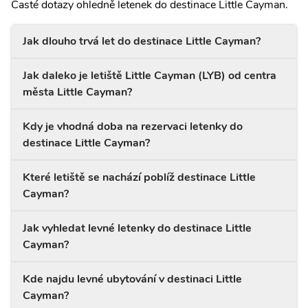
Časté dotazy ohledně letenek do destinace Little Cayman.
Jak dlouho trvá let do destinace Little Cayman?
Jak daleko je letiště Little Cayman (LYB) od centra
města Little Cayman?
Kdy je vhodná doba na rezervaci letenky do
destinace Little Cayman?
Které letiště se nachází poblíž destinace Little
Cayman?
Jak vyhledat levné letenky do destinace Little
Cayman?
Kde najdu levné ubytování v destinaci Little
Cayman?