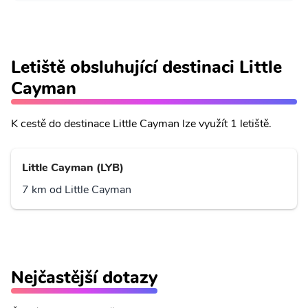
Letiště obsluhující destinaci Little
Cayman
K cestě do destinace Little Cayman lze využít 1 letiště.
Little Cayman (LYB)
7 km od Little Cayman
Nejčastější dotazy