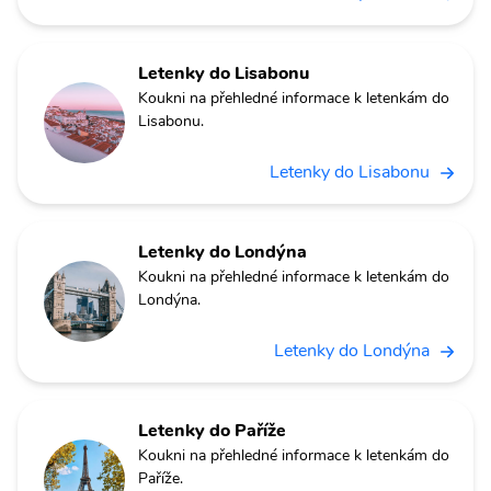
Letenky do Lisabonu
Koukni na přehledné informace k letenkám do
Lisabonu.
Letenky do Lisabonu
Letenky do Londýna
Koukni na přehledné informace k letenkám do
Londýna.
Letenky do Londýna
Letenky do Paříže
Koukni na přehledné informace k letenkám do
Paříže.