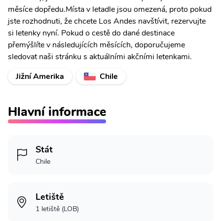
měsíce dopředu.Místa v letadle jsou omezená, proto pokud
jste rozhodnuti, že chcete Los Andes navštívit, rezervujte
si letenky nyní. Pokud o cestě do dané destinace
přemýšlíte v následujících měsících, doporučujeme
sledovat naši stránku s aktuálními akčními letenkami.
Jižní Amerika
Chile
Hlavní informace
Stát
Chile
Letiště
1 letiště (LOB)