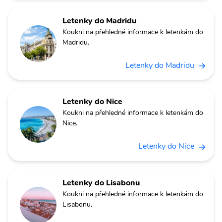
Letenky do Madridu
Koukni na přehledné informace k letenkám do
Madridu.
Letenky do Madridu
Letenky do Nice
Koukni na přehledné informace k letenkám do
Nice.
Letenky do Nice
Letenky do Lisabonu
Koukni na přehledné informace k letenkám do
Lisabonu.