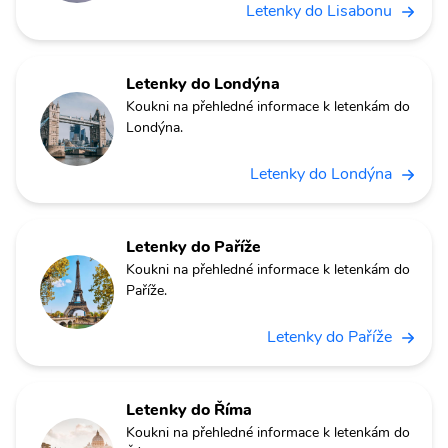
Letenky do Lisabonu
Letenky do Londýna
Koukni na přehledné informace k letenkám do
Londýna.
Letenky do Londýna
Letenky do Paříže
Koukni na přehledné informace k letenkám do
Paříže.
Letenky do Paříže
Letenky do Říma
Koukni na přehledné informace k letenkám do