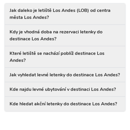
Jak daleko je letiště Los Andes (LOB) od centra
města Los Andes?
Kdy je vhodná doba na rezervaci letenky do
destinace Los Andes?
Které letiště se nachází poblíž destinace Los
Andes?
Jak vyhledat levné letenky do destinace Los Andes?
Kde najdu levné ubytování v destinaci Los Andes?
Kde hledat akční letenky do destinace Los Andes?