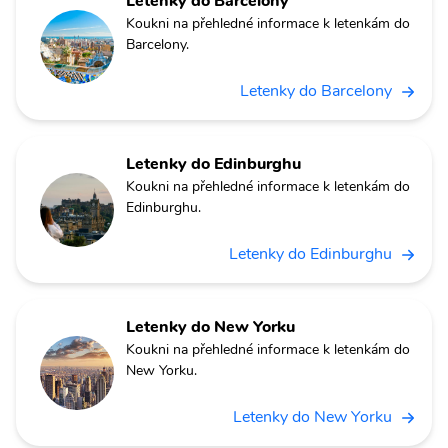
Letenky do Barcelony
Koukni na přehledné informace k letenkám do
Barcelony.
Letenky do Barcelony
Letenky do Edinburghu
Koukni na přehledné informace k letenkám do
Edinburghu.
Letenky do Edinburghu
Letenky do New Yorku
Koukni na přehledné informace k letenkám do
New Yorku.
Letenky do New Yorku