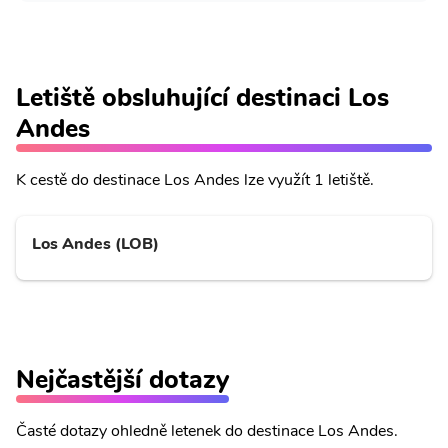
Letiště obsluhující destinaci Los
Andes
K cestě do destinace Los Andes lze využít 1 letiště.
Los Andes (LOB)
Nejčastější dotazy
Časté dotazy ohledně letenek do destinace Los Andes.