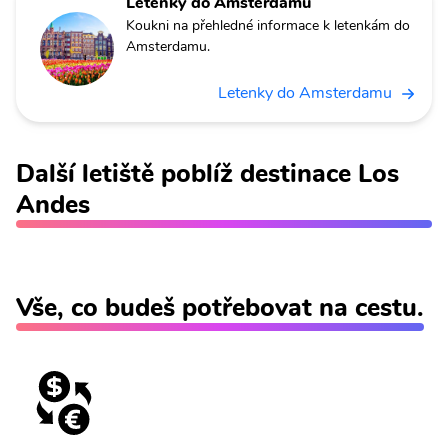
Letenky do Amsterdamu
Koukni na přehledné informace k letenkám do
Amsterdamu.
Letenky do Amsterdamu
Další letiště poblíž destinace Los
Andes
Vše, co budeš potřebovat na cestu.