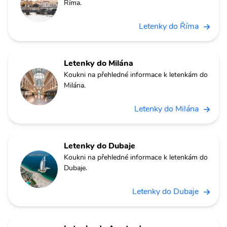
Říma.
Letenky do Říma
Letenky do Milána
Koukni na přehledné informace k letenkám do
Milána.
Letenky do Milána
Letenky do Dubaje
Koukni na přehledné informace k letenkám do
Dubaje.
Letenky do Dubaje