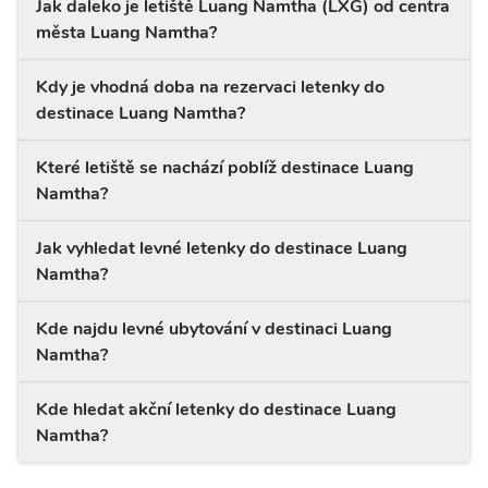
Jak daleko je letiště Luang Namtha (LXG) od centra
města Luang Namtha?
Kdy je vhodná doba na rezervaci letenky do
destinace Luang Namtha?
Které letiště se nachází poblíž destinace Luang
Namtha?
Jak vyhledat levné letenky do destinace Luang
Namtha?
Kde najdu levné ubytování v destinaci Luang
Namtha?
Kde hledat akční letenky do destinace Luang
Namtha?