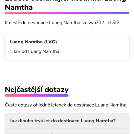
Namtha
K cestě do destinace Luang Namtha lze využít 1 letiště.
Luang Namtha (LXG)
1 km od Luang Namtha
Nejčastější dotazy
Časté dotazy ohledně letenek do destinace Luang Namtha.
Jak dlouho trvá let do destinace Luang Namtha?