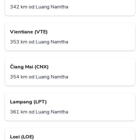
342 km od Luang Namtha
Vientiane (VTE)
353 km od Luang Namtha
Čiang Mai (CNX)
354 km od Luang Namtha
Lampang (LPT)
361 km od Luang Namtha
Loei (LOE)