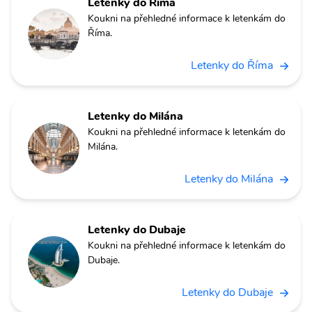
Letenky do Říma
Koukni na přehledné informace k letenkám do
Říma.
Letenky do Říma
Letenky do Milána
Koukni na přehledné informace k letenkám do
Milána.
Letenky do Milána
Letenky do Dubaje
Koukni na přehledné informace k letenkám do
Dubaje.
Letenky do Dubaje