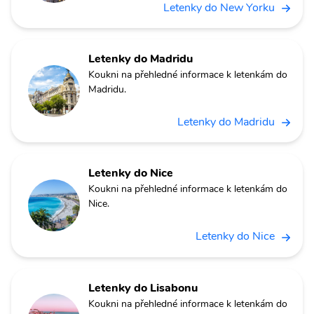
Letenky do New Yorku
Letenky do Madridu
Koukni na přehledné informace k letenkám do
Madridu.
Letenky do Madridu
Letenky do Nice
Koukni na přehledné informace k letenkám do
Nice.
Letenky do Nice
Letenky do Lisabonu
Koukni na přehledné informace k letenkám do