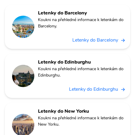
Letenky do Barcelony
Koukni na přehledné informace k letenkám do
Barcelony.
Letenky do Barcelony
Letenky do Edinburghu
Koukni na přehledné informace k letenkám do
Edinburghu.
Letenky do Edinburghu
Letenky do New Yorku
Koukni na přehledné informace k letenkám do
New Yorku.