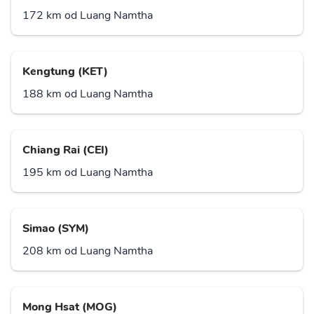
172 km od Luang Namtha
Kengtung (KET)
188 km od Luang Namtha
Chiang Rai (CEI)
195 km od Luang Namtha
Simao (SYM)
208 km od Luang Namtha
Mong Hsat (MOG)