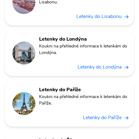
Lisabonu.
Letenky do Lisabonu
Letenky do Londýna
Koukni na přehledné informace k letenkám do
Londýna.
Letenky do Londýna
Letenky do Paříže
Koukni na přehledné informace k letenkám do
Paříže.
Letenky do Paříže