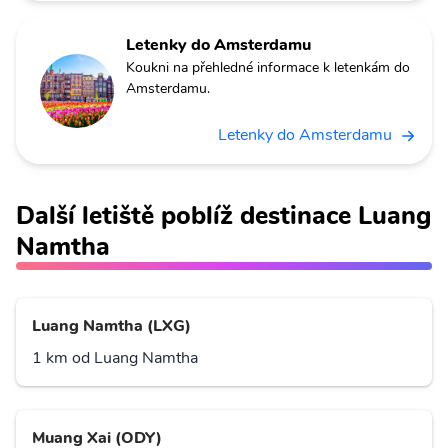
Letenky do Amsterdamu
Koukni na přehledné informace k letenkám do
Amsterdamu.
Letenky do Amsterdamu
Další letiště poblíž destinace Luang
Namtha
Luang Namtha (LXG)
1 km od Luang Namtha
Muang Xai (ODY)