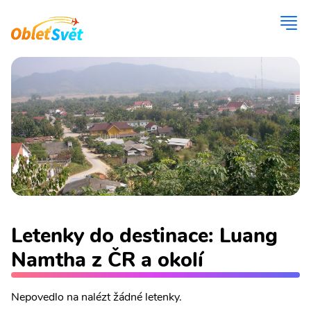
Letenky do destinace: Luang
Namtha z ČR a okolí
Nepovedlo na nalézt žádné letenky.