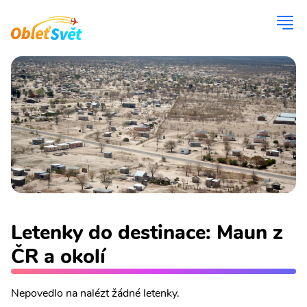
Letenky do destinace: Maun z
ČR a okolí
Nepovedlo na nalézt žádné letenky.