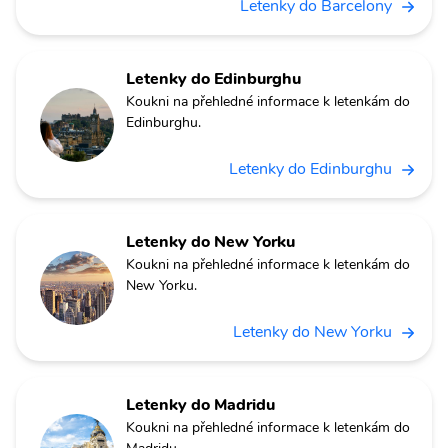
Letenky do Barcelony
Letenky do Edinburghu
Koukni na přehledné informace k letenkám do
Edinburghu.
Letenky do Edinburghu
Letenky do New Yorku
Koukni na přehledné informace k letenkám do
New Yorku.
Letenky do New Yorku
Letenky do Madridu
Koukni na přehledné informace k letenkám do