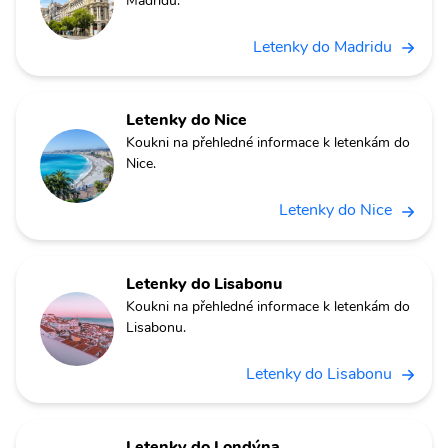
Madridu.
Letenky do Madridu
Letenky do Nice
Koukni na přehledné informace k letenkám do
Nice.
Letenky do Nice
Letenky do Lisabonu
Koukni na přehledné informace k letenkám do
Lisabonu.
Letenky do Lisabonu
Letenky do Londýna