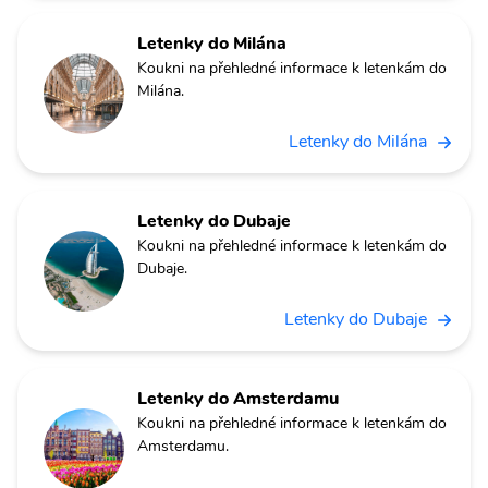
Letenky do Milána
Koukni na přehledné informace k letenkám do
Milána.
Letenky do Milána
Letenky do Dubaje
Koukni na přehledné informace k letenkám do
Dubaje.
Letenky do Dubaje
Letenky do Amsterdamu
Koukni na přehledné informace k letenkám do
Amsterdamu.