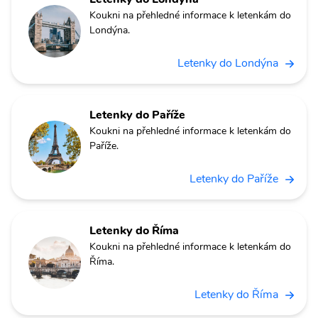
Koukni na přehledné informace k letenkám do
Londýna.
Letenky do Londýna
Letenky do Paříže
Koukni na přehledné informace k letenkám do
Paříže.
Letenky do Paříže
Letenky do Říma
Koukni na přehledné informace k letenkám do
Říma.
Letenky do Říma