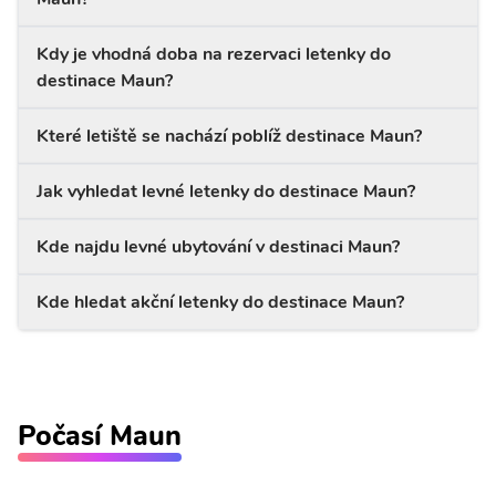
Kdy je vhodná doba na rezervaci letenky do
destinace Maun?
Které letiště se nachází poblíž destinace Maun?
Jak vyhledat levné letenky do destinace Maun?
Kde najdu levné ubytování v destinaci Maun?
Kde hledat akční letenky do destinace Maun?
Počasí Maun