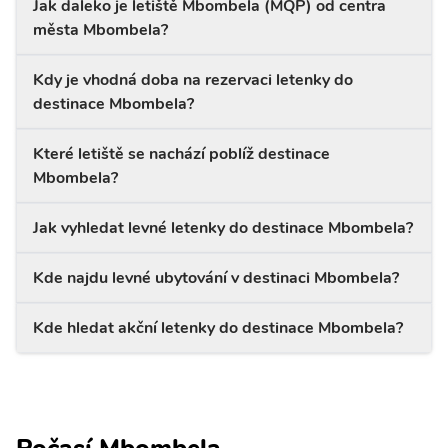
Jak daleko je letiště Mbombela (MQP) od centra
města Mbombela?
Kdy je vhodná doba na rezervaci letenky do
destinace Mbombela?
Které letiště se nachází poblíž destinace
Mbombela?
Jak vyhledat levné letenky do destinace Mbombela?
Kde najdu levné ubytování v destinaci Mbombela?
Kde hledat akční letenky do destinace Mbombela?