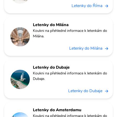
Letenky do Říma
Letenky do Milána
Koukni na přehledné informace k letenkám do
Milána.
Letenky do Milána
Letenky do Dubaje
Koukni na přehledné informace k letenkám do
Dubaje.
Letenky do Dubaje
Letenky do Amsterdamu
Koukni na přehledné informace k letenkám do