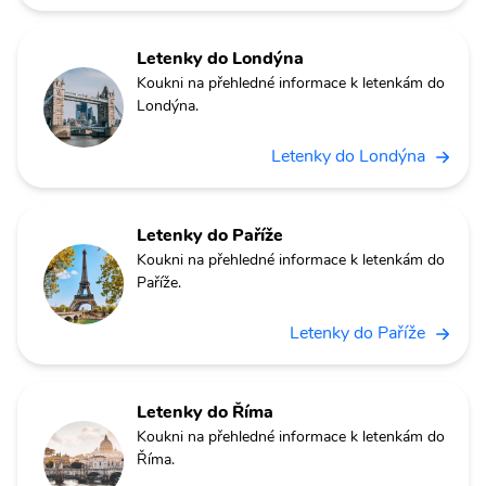
Letenky do Londýna
Koukni na přehledné informace k letenkám do
Londýna.
Letenky do Londýna
Letenky do Paříže
Koukni na přehledné informace k letenkám do
Paříže.
Letenky do Paříže
Letenky do Říma
Koukni na přehledné informace k letenkám do
Říma.