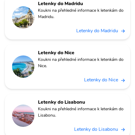
Letenky do Madridu
Koukni na přehledné informace k letenkám do
Madridu.
Letenky do Madridu
Letenky do Nice
Koukni na přehledné informace k letenkám do
Nice.
Letenky do Nice
Letenky do Lisabonu
Koukni na přehledné informace k letenkám do
Lisabonu.
Letenky do Lisabonu