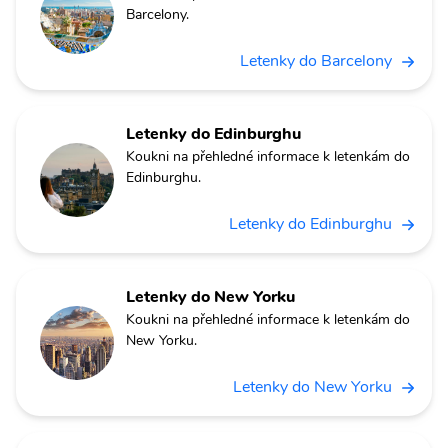
Barcelony.
Letenky do Barcelony
Letenky do Edinburghu
Koukni na přehledné informace k letenkám do
Edinburghu.
Letenky do Edinburghu
Letenky do New Yorku
Koukni na přehledné informace k letenkám do
New Yorku.
Letenky do New Yorku