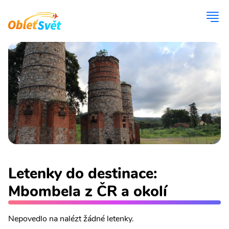
Letenky do destinace:
Mbombela z ČR a okolí
Nepovedlo na nalézt žádné letenky.