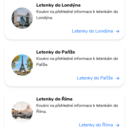
Letenky do Londýna
Koukni na přehledné informace k letenkám do
Londýna.
Letenky do Londýna
Letenky do Paříže
Koukni na přehledné informace k letenkám do
Paříže.
Letenky do Paříže
Letenky do Říma
Koukni na přehledné informace k letenkám do
Říma.
Letenky do Říma