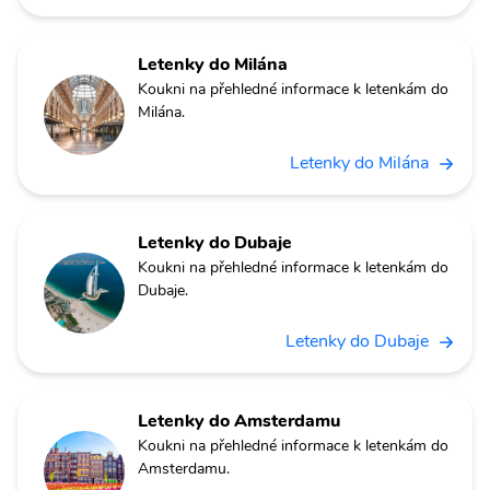
Letenky do Milána
Koukni na přehledné informace k letenkám do
Milána.
Letenky do Milána
Letenky do Dubaje
Koukni na přehledné informace k letenkám do
Dubaje.
Letenky do Dubaje
Letenky do Amsterdamu
Koukni na přehledné informace k letenkám do
Amsterdamu.