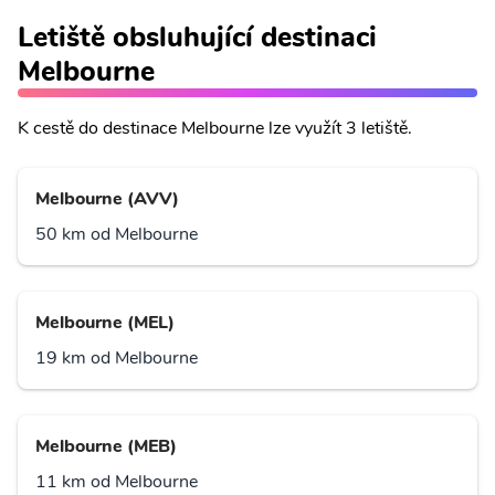
Letiště obsluhující destinaci
Melbourne
K cestě do destinace Melbourne lze využít 3 letiště.
Melbourne (AVV)
50 km od Melbourne
Melbourne (MEL)
19 km od Melbourne
Melbourne (MEB)
11 km od Melbourne