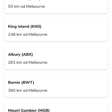
50 km od Melbourne
King Island (KNS)
248 km od Melbourne
Albury (ABX)
263 km od Melbourne
Burnie (BWT)
360 km od Melbourne
Mount Gambier (MGB)