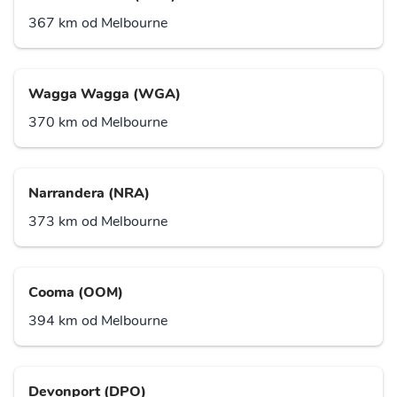
367 km od Melbourne
Wagga Wagga (WGA)
370 km od Melbourne
Narrandera (NRA)
373 km od Melbourne
Cooma (OOM)
394 km od Melbourne
Devonport (DPO)