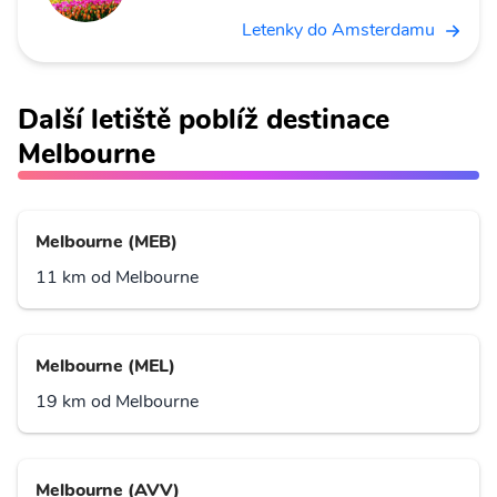
Letenky do Amsterdamu
Další letiště poblíž destinace
Melbourne
Melbourne (MEB)
11 km od Melbourne
Melbourne (MEL)
19 km od Melbourne
Melbourne (AVV)