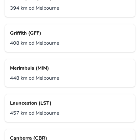
394 km od Melbourne
Griffith (GFF)
408 km od Melbourne
Merimbula (MIM)
448 km od Melbourne
Launceston (LST)
457 km od Melbourne
Canberra (CBR)