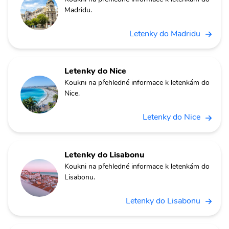
Madridu.
Letenky do Madridu
Letenky do Nice
Koukni na přehledné informace k letenkám do
Nice.
Letenky do Nice
Letenky do Lisabonu
Koukni na přehledné informace k letenkám do
Lisabonu.
Letenky do Lisabonu