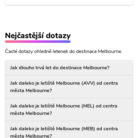
Nejčastější dotazy
Časté dotazy ohledně letenek do destinace Melbourne.
Jak dlouho trvá let do destinace Melbourne?
Jak daleko je letiště Melbourne (AVV) od centra
města Melbourne?
Jak daleko je letiště Melbourne (MEL) od centra
města Melbourne?
Jak daleko je letiště Melbourne (MEB) od centra
města Melbourne?