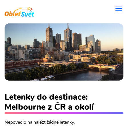
Letenky do destinace:
Melbourne z ČR a okolí
Nepovedlo na nalézt žádné letenky.