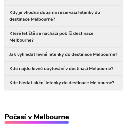
Kdy je vhodná doba na rezervaci letenky do
destinace Melbourne?
Které letiště se nachází poblíž destinace
Melbourne?
Jak vyhledat levné letenky do destinace Melbourne?
Kde najdu levné ubytování v destinaci Melbourne?
Kde hledat akční letenky do destinace Melbourne?
Počasí v Melbourne