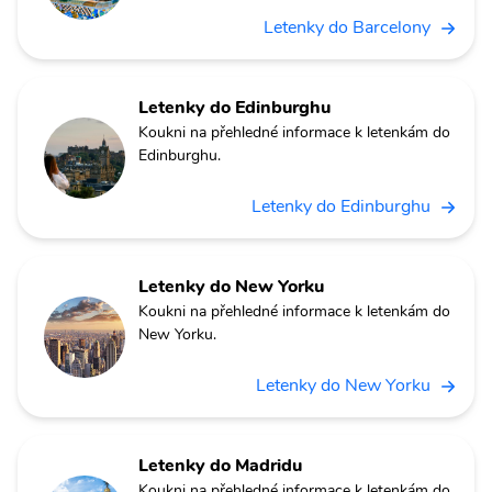
Letenky do Barcelony
Letenky do Edinburghu
Koukni na přehledné informace k letenkám do
Edinburghu.
Letenky do Edinburghu
Letenky do New Yorku
Koukni na přehledné informace k letenkám do
New Yorku.
Letenky do New Yorku
Letenky do Madridu
Koukni na přehledné informace k letenkám do