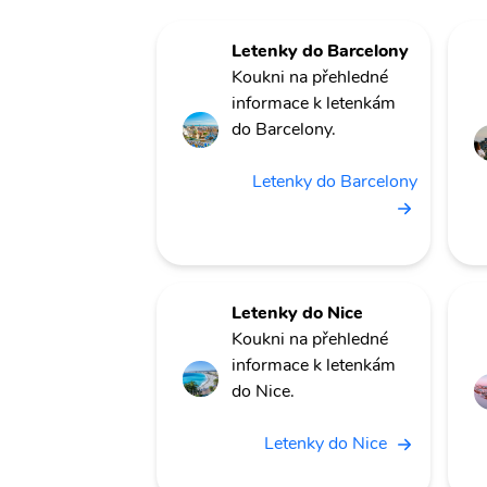
Letenky do Barcelony
Koukni na přehledné
informace k letenkám
do Barcelony.
Letenky do Barcelony
Letenky do Nice
Koukni na přehledné
informace k letenkám
do Nice.
Letenky do Nice