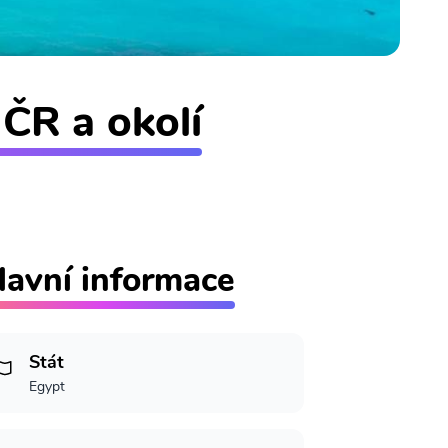
ČR a okolí
lavní informace
Stát
Egypt