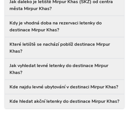
Jak daleko je letiště Mirpur Khas (SKZ) od centra
města Mirpur Khas?
Kdy je vhodná doba na rezervaci letenky do
destinace Mirpur Khas?
Které letiště se nachází poblíž destinace Mirpur
Khas?
Jak vyhledat levné letenky do destinace Mirpur
Khas?
Kde najdu levné ubytování v destinaci Mirpur Khas?
Kde hledat akční letenky do destinace Mirpur Khas?