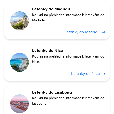
Letenky do Madridu
Koukni na přehledné informace k letenkám do
Madridu.
Letenky do Madridu
Letenky do Nice
Koukni na přehledné informace k letenkám do
Nice.
Letenky do Nice
Letenky do Lisabonu
Koukni na přehledné informace k letenkám do
Lisabonu.