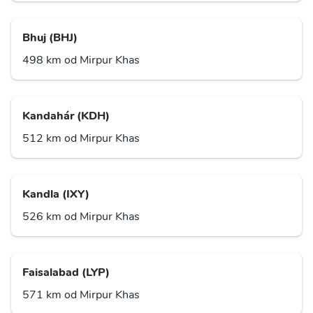
Bhuj (BHJ)
498 km od Mirpur Khas
Kandahár (KDH)
512 km od Mirpur Khas
Kandla (IXY)
526 km od Mirpur Khas
Faisalabad (LYP)
571 km od Mirpur Khas