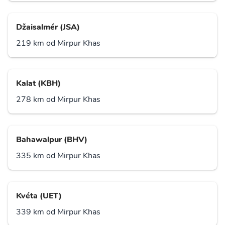
Džaisalmér (JSA)
219 km od Mirpur Khas
Kalat (KBH)
278 km od Mirpur Khas
Bahawalpur (BHV)
335 km od Mirpur Khas
Kvéta (UET)
339 km od Mirpur Khas