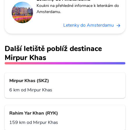
Koukni na přehledné informace k letenkám do
Amsterdamu.
Letenky do Amsterdamu
Další letiště poblíž destinace
Mirpur Khas
Mirpur Khas (SKZ)
6 km od Mirpur Khas
Rahim Yar Khan (RYK)
159 km od Mirpur Khas