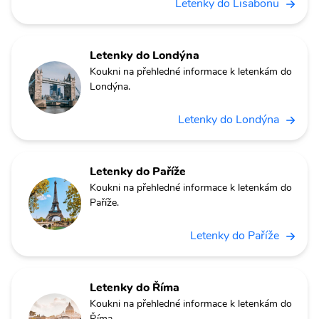
Letenky do Lisabonu
Letenky do Londýna
Koukni na přehledné informace k letenkám do
Londýna.
Letenky do Londýna
Letenky do Paříže
Koukni na přehledné informace k letenkám do
Paříže.
Letenky do Paříže
Letenky do Říma
Koukni na přehledné informace k letenkám do
Říma.