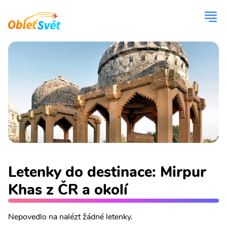
Letenky do destinace: Mirpur
Khas z ČR a okolí
Nepovedlo na nalézt žádné letenky.