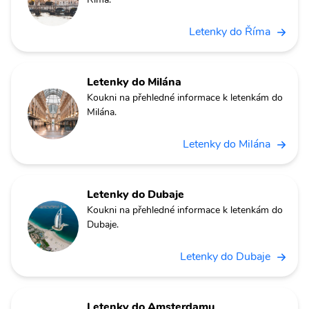
Letenky do Říma
Letenky do Milána
Koukni na přehledné informace k letenkám do
Milána.
Letenky do Milána
Letenky do Dubaje
Koukni na přehledné informace k letenkám do
Dubaje.
Letenky do Dubaje
Letenky do Amsterdamu