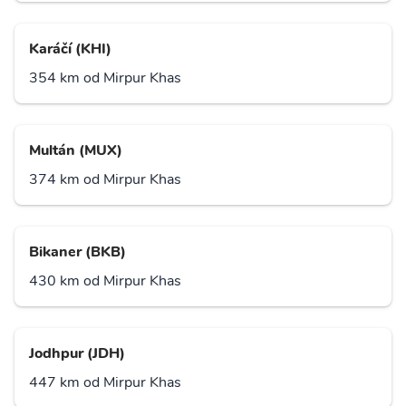
Karáčí (KHI)
354 km od Mirpur Khas
Multán (MUX)
374 km od Mirpur Khas
Bikaner (BKB)
430 km od Mirpur Khas
Jodhpur (JDH)
447 km od Mirpur Khas