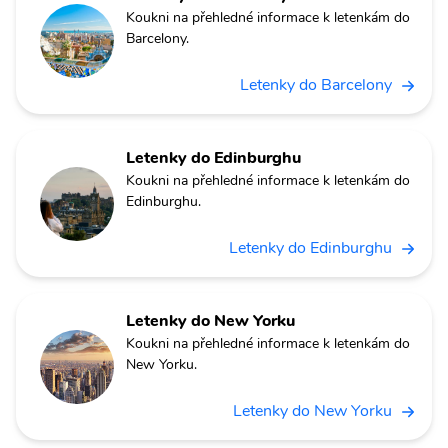
Koukni na přehledné informace k letenkám do
Barcelony.
Letenky do Barcelony
Letenky do Edinburghu
Koukni na přehledné informace k letenkám do
Edinburghu.
Letenky do Edinburghu
Letenky do New Yorku
Koukni na přehledné informace k letenkám do
New Yorku.
Letenky do New Yorku