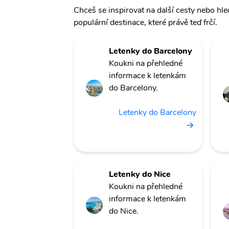
Chceš se inspirovat na další cesty nebo hle
populární destinace, které právě teď frčí.
Letenky do Barcelony
Koukni na přehledné
informace k letenkám
do Barcelony.
Letenky do Barcelony
Letenky do Nice
Koukni na přehledné
informace k letenkám
do Nice.