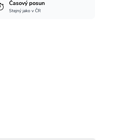
Časový posun
Stejný jako v ČR