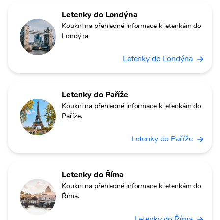
Letenky do Londýna
Koukni na přehledné informace k letenkám do
Londýna.
Letenky do Londýna
Letenky do Paříže
Koukni na přehledné informace k letenkám do
Paříže.
Letenky do Paříže
Letenky do Říma
Koukni na přehledné informace k letenkám do
Říma.
Letenky do Říma