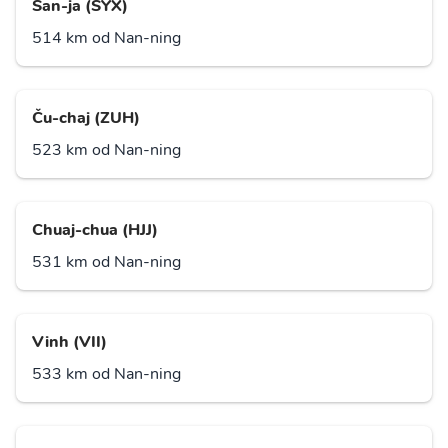
San-ja (SYX)
514 km od Nan-ning
Ču-chaj (ZUH)
523 km od Nan-ning
Chuaj-chua (HJJ)
531 km od Nan-ning
Vinh (VII)
533 km od Nan-ning