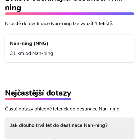
ning
K cestě do destinace Nan-ning lze využít 1 letiště.
Nan-ning (NNG)
31 km od Nan-ning
Nejčastější dotazy
Časté dotazy ohledně letenek do destinace Nan-ning.
Jak dlouho trvá let do destinace Nan-ning?