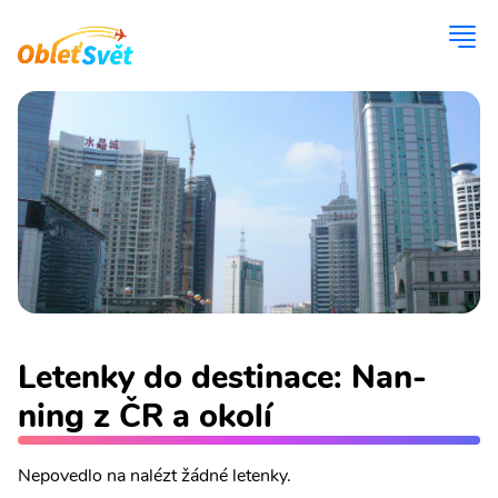
Letenky do destinace: Nan-
ning z ČR a okolí
Nepovedlo na nalézt žádné letenky.