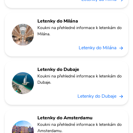
Letenky do Milána
Koukni na přehledné informace k letenkám do
Milána.
Letenky do Milána
Letenky do Dubaje
Koukni na přehledné informace k letenkám do
Dubaje.
Letenky do Dubaje
Letenky do Amsterdamu
Koukni na přehledné informace k letenkám do
Amsterdamu.