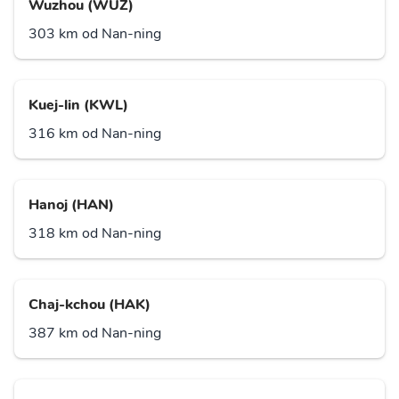
Wuzhou (WUZ)
303 km od Nan-ning
Kuej-lin (KWL)
316 km od Nan-ning
Hanoj (HAN)
318 km od Nan-ning
Chaj-kchou (HAK)
387 km od Nan-ning