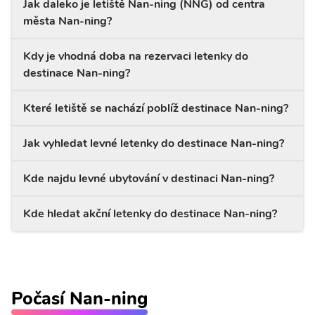
Jak daleko je letiště Nan-ning (NNG) od centra
města Nan-ning?
Kdy je vhodná doba na rezervaci letenky do
destinace Nan-ning?
Které letiště se nachází poblíž destinace Nan-ning?
Jak vyhledat levné letenky do destinace Nan-ning?
Kde najdu levné ubytování v destinaci Nan-ning?
Kde hledat akční letenky do destinace Nan-ning?
Počasí Nan-ning