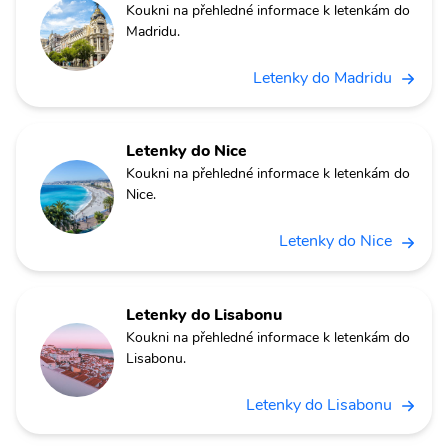
Koukni na přehledné informace k letenkám do
Madridu.
Letenky do Madridu
Letenky do Nice
Koukni na přehledné informace k letenkám do
Nice.
Letenky do Nice
Letenky do Lisabonu
Koukni na přehledné informace k letenkám do
Lisabonu.
Letenky do Lisabonu