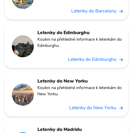
Letenky do Barcelony
Letenky do Edinburghu
Koukni na přehledné informace k letenkám do
Edinburghu.
Letenky do Edinburghu
Letenky do New Yorku
Koukni na přehledné informace k letenkám do
New Yorku.
Letenky do New Yorku
Letenky do Madridu