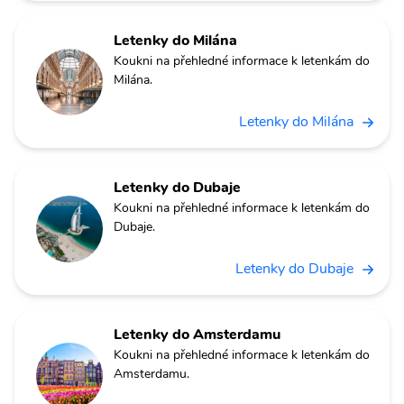
Letenky do Milána
Koukni na přehledné informace k letenkám do
Milána.
Letenky do Milána
Letenky do Dubaje
Koukni na přehledné informace k letenkám do
Dubaje.
Letenky do Dubaje
Letenky do Amsterdamu
Koukni na přehledné informace k letenkám do
Amsterdamu.