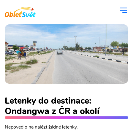
Letenky do destinace:
Ondangwa z ČR a okolí
Nepovedlo na nalézt žádné letenky.