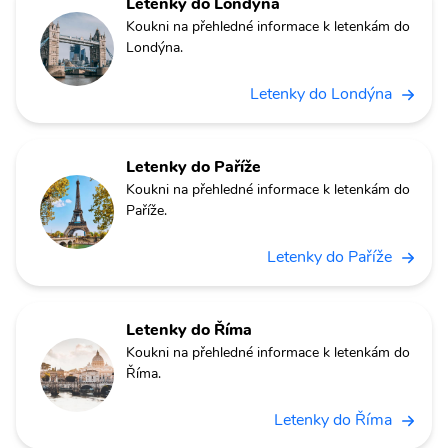
Letenky do Londýna
Koukni na přehledné informace k letenkám do
Londýna.
Letenky do Londýna
Letenky do Paříže
Koukni na přehledné informace k letenkám do
Paříže.
Letenky do Paříže
Letenky do Říma
Koukni na přehledné informace k letenkám do
Říma.
Letenky do Říma