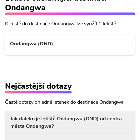
Ondangwa
K cestě do destinace Ondangwa lze využít 1 letiště.
Ondangwa (OND)
Nejčastější dotazy
Časté dotazy ohledně letenek do destinace Ondangwa.
Jak daleko je letiště Ondangwa (OND) od centra
města Ondangwa?