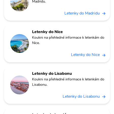
Madridu.
Letenky do Madridu
Letenky do Nice
Koukni na přehledné informace k letenkám do
Nice.
Letenky do Nice
Letenky do Lisabonu
Koukni na přehledné informace k letenkám do
Lisabonu.
Letenky do Lisabonu