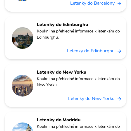
Letenky do Barcelony
Letenky do Edinburghu
Koukni na přehledné informace k letenkám do
Edinburghu.
Letenky do Edinburghu
Letenky do New Yorku
Koukni na přehledné informace k letenkám do
New Yorku.
Letenky do New Yorku
Letenky do Madridu
Koukni na přehledné informace k letenkám do