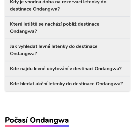
Kdy je vhodná doba na rezervaci letenky do
destinace Ondangwa?
Které letiště se nachází poblíž destinace
Ondangwa?
Jak vyhledat levné letenky do destinace
Ondangwa?
Kde najdu levné ubytování v destinaci Ondangwa?
Kde hledat akční letenky do destinace Ondangwa?
Počasí Ondangwa