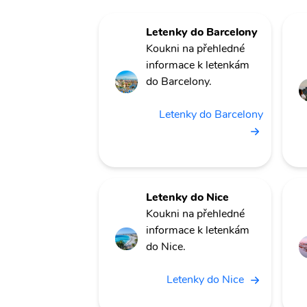
Letenky do Barcelony
Koukni na přehledné
informace k letenkám
do Barcelony.
Letenky do Barcelony
Letenky do Nice
Koukni na přehledné
informace k letenkám
do Nice.
Letenky do Nice