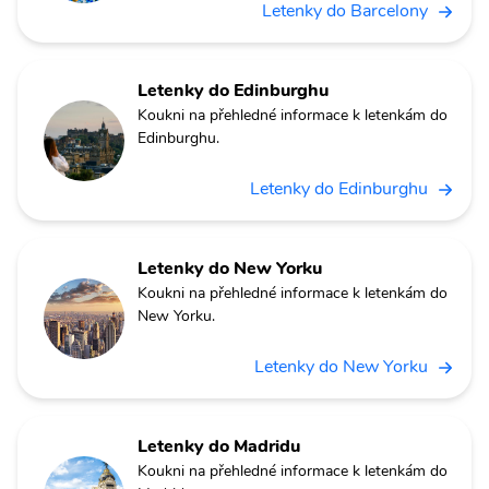
Letenky do Barcelony
Letenky do Edinburghu
Koukni na přehledné informace k letenkám do
Edinburghu.
Letenky do Edinburghu
Letenky do New Yorku
Koukni na přehledné informace k letenkám do
New Yorku.
Letenky do New Yorku
Letenky do Madridu
Koukni na přehledné informace k letenkám do