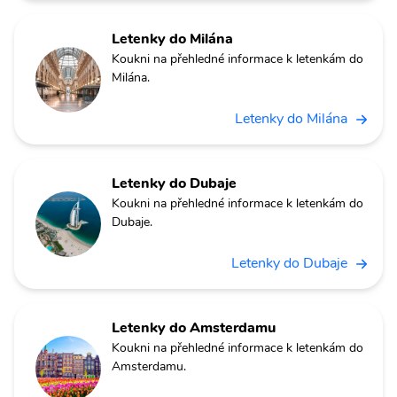
Letenky do Milána
Koukni na přehledné informace k letenkám do
Milána.
Letenky do Milána
Letenky do Dubaje
Koukni na přehledné informace k letenkám do
Dubaje.
Letenky do Dubaje
Letenky do Amsterdamu
Koukni na přehledné informace k letenkám do
Amsterdamu.