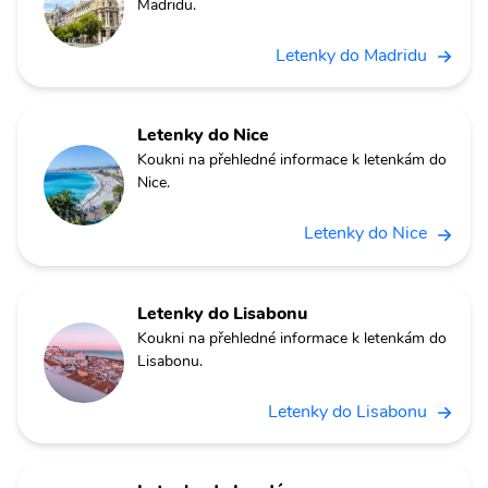
Madridu.
Letenky do Madridu
Letenky do Nice
Koukni na přehledné informace k letenkám do
Nice.
Letenky do Nice
Letenky do Lisabonu
Koukni na přehledné informace k letenkám do
Lisabonu.
Letenky do Lisabonu