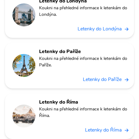
Letenky do Londýna
Koukni na přehledné informace k letenkám do
Londýna.
Letenky do Londýna
Letenky do Paříže
Koukni na přehledné informace k letenkám do
Paříže.
Letenky do Paříže
Letenky do Říma
Koukni na přehledné informace k letenkám do
Říma.
Letenky do Říma