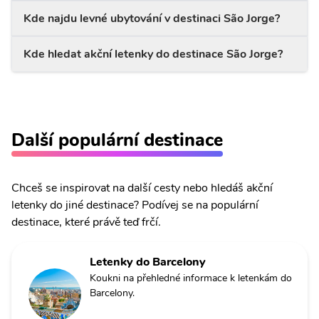
Kde najdu levné ubytování v destinaci São Jorge?
Kde hledat akční letenky do destinace São Jorge?
Další populární destinace
Chceš se inspirovat na další cesty nebo hledáš akční
letenky do jiné destinace? Podívej se na populární
destinace, které právě teď frčí.
Letenky do Barcelony
Koukni na přehledné informace k letenkám do
Barcelony.