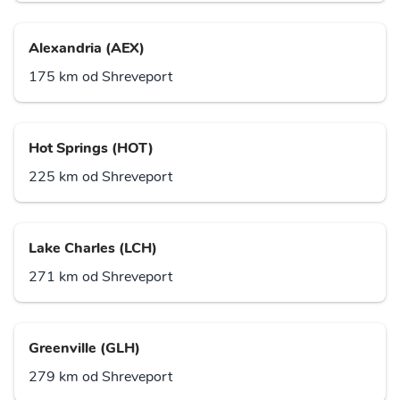
Alexandria (AEX)
175 km od Shreveport
Hot Springs (HOT)
225 km od Shreveport
Lake Charles (LCH)
271 km od Shreveport
Greenville (GLH)
279 km od Shreveport