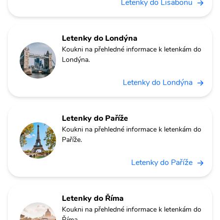
Letenky do Lisabonu
Letenky do Londýna
Koukni na přehledné informace k letenkám do
Londýna.
Letenky do Londýna
Letenky do Paříže
Koukni na přehledné informace k letenkám do
Paříže.
Letenky do Paříže
Letenky do Říma
Koukni na přehledné informace k letenkám do
Říma.