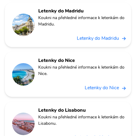
Letenky do Madridu
Koukni na přehledné informace k letenkám do
Madridu.
Letenky do Madridu
Letenky do Nice
Koukni na přehledné informace k letenkám do
Nice.
Letenky do Nice
Letenky do Lisabonu
Koukni na přehledné informace k letenkám do
Lisabonu.