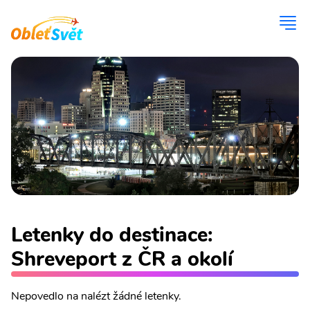
Letenky do destinace:
Shreveport z ČR a okolí
Nepovedlo na nalézt žádné letenky.