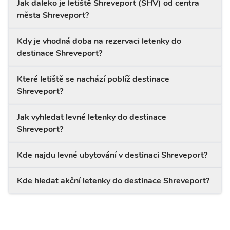
Jak daleko je letiště Shreveport (SHV) od centra
města Shreveport?
Kdy je vhodná doba na rezervaci letenky do
destinace Shreveport?
Které letiště se nachází poblíž destinace
Shreveport?
Jak vyhledat levné letenky do destinace
Shreveport?
Kde najdu levné ubytování v destinaci Shreveport?
Kde hledat akční letenky do destinace Shreveport?