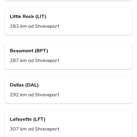
Little Rock (LIT)
283 km od Shreveport
Beaumont (BPT)
287 km od Shreveport
Dallas (DAL)
292 km od Shreveport
Lafayette (LFT)
307 km od Shreveport