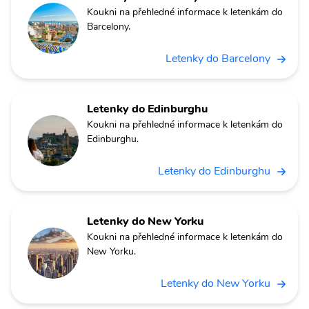
Koukni na přehledné informace k letenkám do
Barcelony.
Letenky do Barcelony
Letenky do Edinburghu
Koukni na přehledné informace k letenkám do
Edinburghu.
Letenky do Edinburghu
Letenky do New Yorku
Koukni na přehledné informace k letenkám do
New Yorku.
Letenky do New Yorku