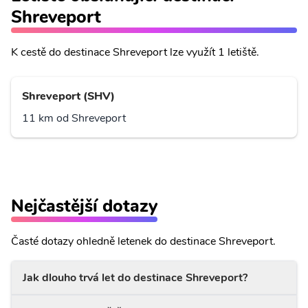
Shreveport
K cestě do destinace Shreveport lze využít 1 letiště.
Shreveport (SHV)
11 km od Shreveport
Nejčastější dotazy
Časté dotazy ohledně letenek do destinace Shreveport.
Jak dlouho trvá let do destinace Shreveport?