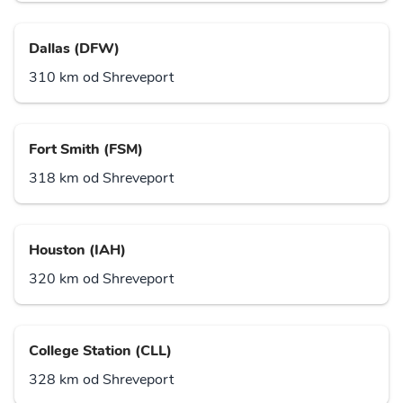
Dallas (DFW)
310 km od Shreveport
Fort Smith (FSM)
318 km od Shreveport
Houston (IAH)
320 km od Shreveport
College Station (CLL)
328 km od Shreveport