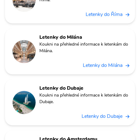
Letenky do Říma
Letenky do Milána
Koukni na přehledné informace k letenkám do
Milána.
Letenky do Milána
Letenky do Dubaje
Koukni na přehledné informace k letenkám do
Dubaje.
Letenky do Dubaje
Letenky do Amsterdamu