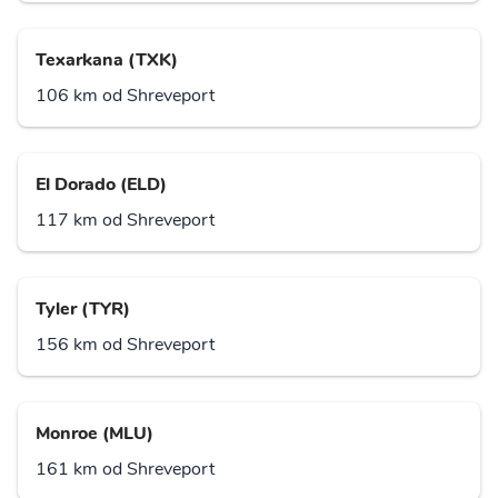
Texarkana (TXK)
106 km od Shreveport
El Dorado (ELD)
117 km od Shreveport
Tyler (TYR)
156 km od Shreveport
Monroe (MLU)
161 km od Shreveport