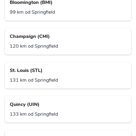
Bloomington (BMI)
99 km od Springfield
Champaign (CMI)
120 km od Springfield
St. Louis (STL)
131 km od Springfield
Quincy (UIN)
133 km od Springfield