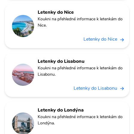
Letenky do Nice
Koukni na přehledné informace k letenkám do
Nice.
Letenky do Nice
Letenky do Lisabonu
Koukni na přehledné informace k letenkám do
Lisabonu.
Letenky do Lisabonu
Letenky do Londýna
Koukni na přehledné informace k letenkám do
Londýna.