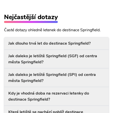
Nejčastější dotazy
Časté dotazy ohledně letenek do destinace Springfield.
Jak dlouho trvá let do destinace Springfield?
Jak daleko je letiště Springfield (SGF) od centra
města Springfield?
Jak daleko je letiště Springfield (SPI) od centra
města Springfield?
Kdy je vhodná doba na rezervaci letenky do
destinace Springfield?
Které letiště se nachází poblíž destinace