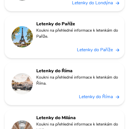
Letenky do Londýna
Letenky do Paříže
Koukni na přehledné informace k letenkám do
Paříže.
Letenky do Paříže
Letenky do Říma
Koukni na přehledné informace k letenkám do
Říma.
Letenky do Říma
Letenky do Milána
Koukni na přehledné informace k letenkám do