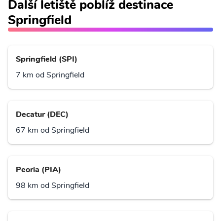
Další letiště poblíž destinace
Springfield
Springfield (SPI)
7 km od Springfield
Decatur (DEC)
67 km od Springfield
Peoria (PIA)
98 km od Springfield