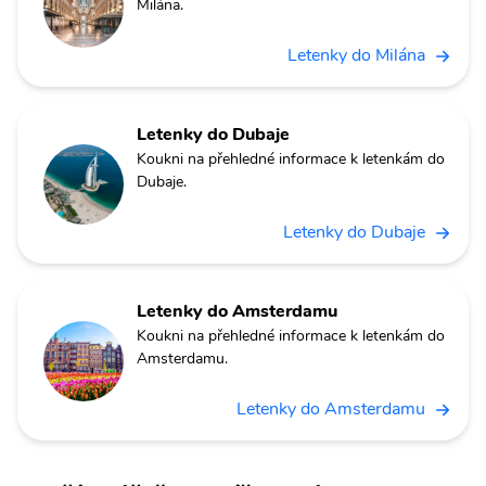
Milána.
Letenky do Milána
Letenky do Dubaje
Koukni na přehledné informace k letenkám do
Dubaje.
Letenky do Dubaje
Letenky do Amsterdamu
Koukni na přehledné informace k letenkám do
Amsterdamu.
Letenky do Amsterdamu