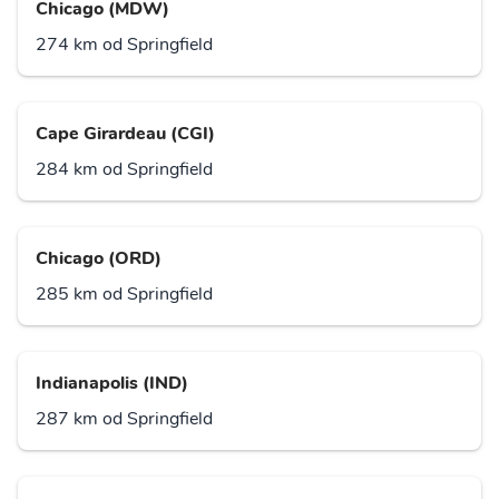
Chicago (MDW)
274 km od Springfield
Cape Girardeau (CGI)
284 km od Springfield
Chicago (ORD)
285 km od Springfield
Indianapolis (IND)
287 km od Springfield