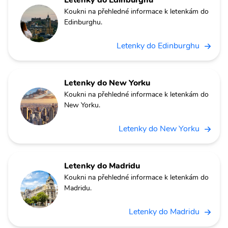
Letenky do Edinburghu
Koukni na přehledné informace k letenkám do
Edinburghu.
Letenky do Edinburghu
Letenky do New Yorku
Koukni na přehledné informace k letenkám do
New Yorku.
Letenky do New Yorku
Letenky do Madridu
Koukni na přehledné informace k letenkám do
Madridu.
Letenky do Madridu