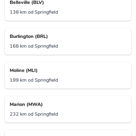
Belleville (BLV)
138 km od Springfield
Burlington (BRL)
168 km od Springfield
Moline (MLI)
199 km od Springfield
Marion (MWA)
232 km od Springfield