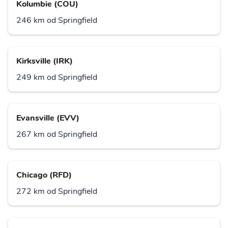
Kolumbie (COU)
246 km od Springfield
Kirksville (IRK)
249 km od Springfield
Evansville (EVV)
267 km od Springfield
Chicago (RFD)
272 km od Springfield