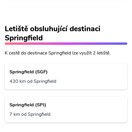
Letiště obsluhující destinaci
Springfield
K cestě do destinace Springfield lze využít 2 letiště.
Springfield (SGF)
430 km od Springfield
Springfield (SPI)
7 km od Springfield