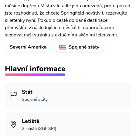
měsíce dopředu.Místa v letadle jsou omezená, proto pokud
jste rozhodnuti, že chcete Springfield navštívit, rezervujte
si letenky nyní. Pokud o cestě do dané destinace
přemýšlíte v následujících měsících, doporučujeme
sledovat naši stránku s aktuálními akčními letenkami.
Severní Amerika
Spojené státy
Hlavní informace
Stát
Spojené státy
Letiště
2 letiště (SGF,SPI)