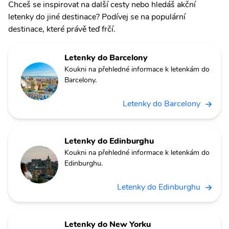
Chceš se inspirovat na další cesty nebo hledáš akční
letenky do jiné destinace? Podívej se na populární
destinace, které právě teď frčí.
Letenky do Barcelony
Koukni na přehledné informace k letenkám do
Barcelony.
Letenky do Barcelony
Letenky do Edinburghu
Koukni na přehledné informace k letenkám do
Edinburghu.
Letenky do Edinburghu
Letenky do New Yorku