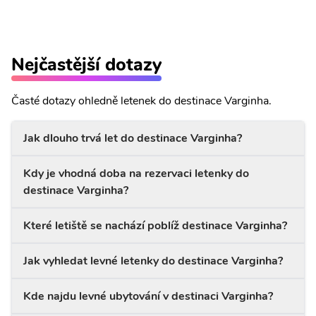
Nejčastější dotazy
Časté dotazy ohledně letenek do destinace Varginha.
Jak dlouho trvá let do destinace Varginha?
Kdy je vhodná doba na rezervaci letenky do
destinace Varginha?
Které letiště se nachází poblíž destinace Varginha?
Jak vyhledat levné letenky do destinace Varginha?
Kde najdu levné ubytování v destinaci Varginha?