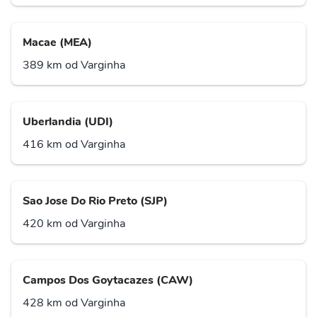
Macae (MEA)
389 km od Varginha
Uberlandia (UDI)
416 km od Varginha
Sao Jose Do Rio Preto (SJP)
420 km od Varginha
Campos Dos Goytacazes (CAW)
428 km od Varginha