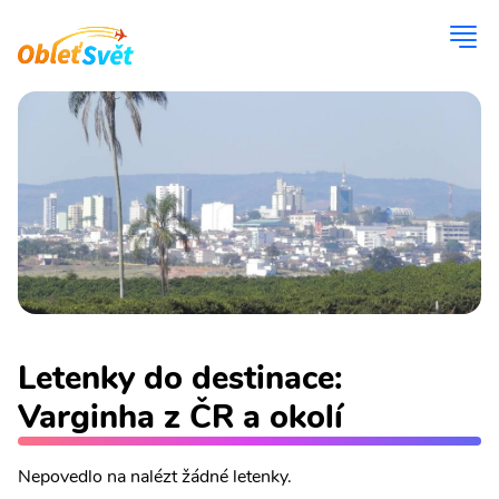
Letenky do destinace:
Varginha z ČR a okolí
Nepovedlo na nalézt žádné letenky.