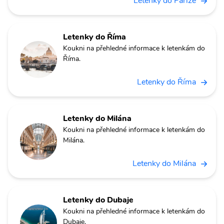
Letenky do Paříže
Letenky do Říma
Koukni na přehledné informace k letenkám do
Říma.
Letenky do Říma
Letenky do Milána
Koukni na přehledné informace k letenkám do
Milána.
Letenky do Milána
Letenky do Dubaje
Koukni na přehledné informace k letenkám do
Dubaje.