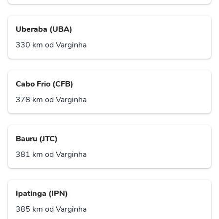
Uberaba (UBA)
330 km od Varginha
Cabo Frio (CFB)
378 km od Varginha
Bauru (JTC)
381 km od Varginha
Ipatinga (IPN)
385 km od Varginha