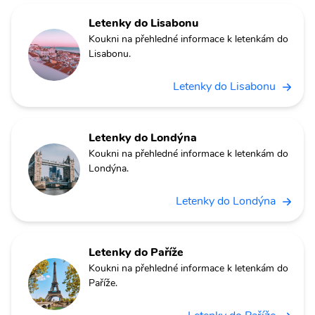
Letenky do Lisabonu
Koukni na přehledné informace k letenkám do
Lisabonu.
Letenky do Lisabonu
Letenky do Londýna
Koukni na přehledné informace k letenkám do
Londýna.
Letenky do Londýna
Letenky do Paříže
Koukni na přehledné informace k letenkám do
Paříže.