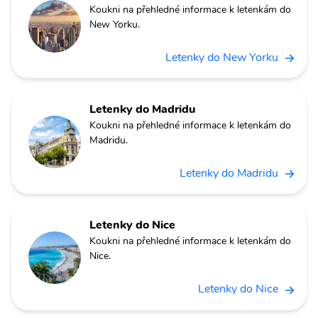
Koukni na přehledné informace k letenkám do
New Yorku.
Letenky do New Yorku
Letenky do Madridu
Koukni na přehledné informace k letenkám do
Madridu.
Letenky do Madridu
Letenky do Nice
Koukni na přehledné informace k letenkám do
Nice.
Letenky do Nice