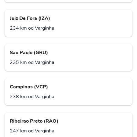
Juiz De Fora (IZA)
234 km od Varginha
Sao Paulo (GRU)
235 km od Varginha
Campinas (VCP)
238 km od Varginha
Ribeirao Preto (RAO)
247 km od Varginha