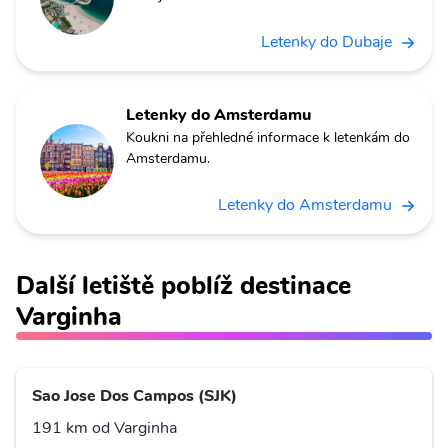
Letenky do Dubaje
Letenky do Amsterdamu
Koukni na přehledné informace k letenkám do
Amsterdamu.
Letenky do Amsterdamu
Další letiště poblíž destinace
Varginha
Sao Jose Dos Campos (SJK)
191 km od Varginha