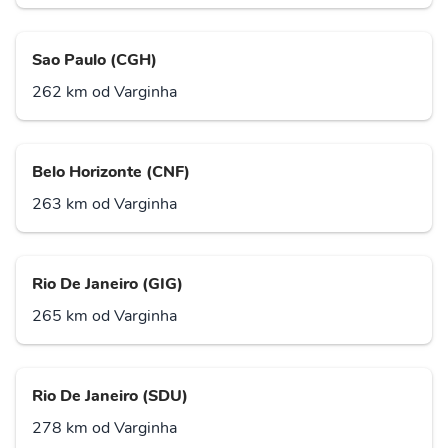
Sao Paulo (CGH)
262 km od Varginha
Belo Horizonte (CNF)
263 km od Varginha
Rio De Janeiro (GIG)
265 km od Varginha
Rio De Janeiro (SDU)
278 km od Varginha