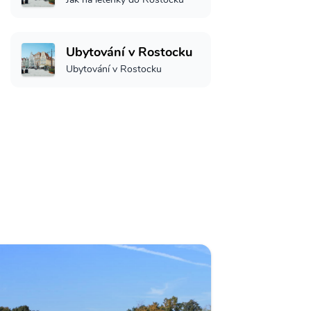
Ubytování v Rostocku
Ubytování v Rostocku