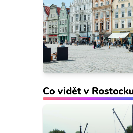
Co vidět v Rostock