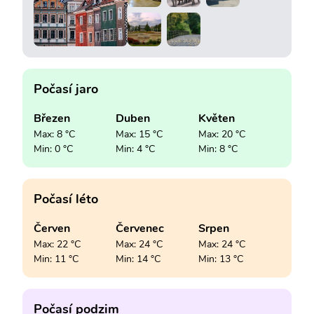
Počasí jaro
Březen
Duben
Květen
Max: 8 °C
Max: 15 °C
Max: 20 °C
Min: 0 °C
Min: 4 °C
Min: 8 °C
Počasí léto
Červen
Červenec
Srpen
Max: 22 °C
Max: 24 °C
Max: 24 °C
Min: 11 °C
Min: 14 °C
Min: 13 °C
Počasí podzim