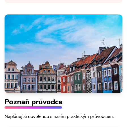
Poznaň průvodce
Naplánuj si dovolenou s naším praktickým průvodcem.