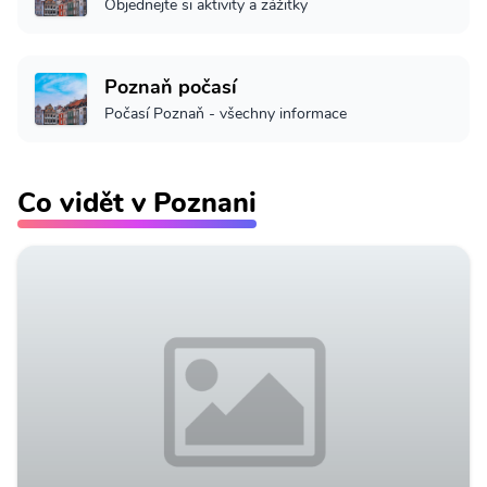
Objednejte si aktivity a zážitky
Poznaň počasí
Počasí Poznaň - všechny informace
Co vidět v Poznani