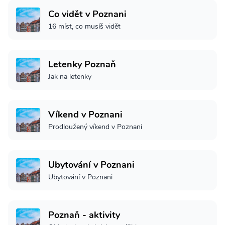
Co vidět v Poznani
16 míst, co musíš vidět
Letenky Poznaň
Jak na letenky
Víkend v Poznani
Prodloužený víkend v Poznani
Ubytování v Poznani
Ubytování v Poznani
Poznaň - aktivity