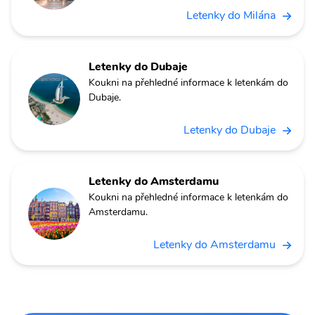
Letenky do Milána
Letenky do Dubaje
Koukni na přehledné informace k letenkám do
Dubaje.
Letenky do Dubaje
Letenky do Amsterdamu
Koukni na přehledné informace k letenkám do
Amsterdamu.
Letenky do Amsterdamu