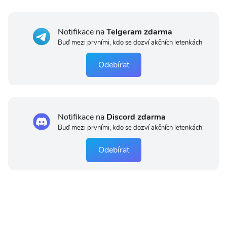
Notifikace na
Telgeram zdarma
Buď mezi prvními, kdo se dozví akčních letenkách
Odebírat
Notifikace na
Discord zdarma
Buď mezi prvními, kdo se dozví akčních letenkách
Odebírat