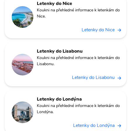
Letenky do Nice
Koukni na přehledné informace k letenkám do
Nice.
Letenky do Nice
Letenky do Lisabonu
Koukni na přehledné informace k letenkám do
Lisabonu.
Letenky do Lisabonu
Letenky do Londýna
Koukni na přehledné informace k letenkám do
Londýna.
Letenky do Londýna