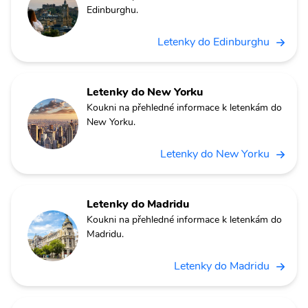
Edinburghu.
Letenky do Edinburghu
Letenky do New Yorku
Koukni na přehledné informace k letenkám do
New Yorku.
Letenky do New Yorku
Letenky do Madridu
Koukni na přehledné informace k letenkám do
Madridu.
Letenky do Madridu