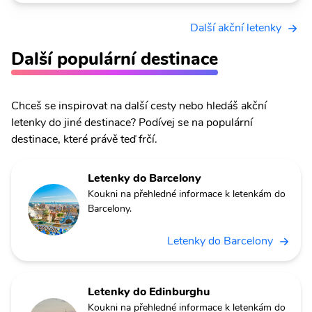
Další akční letenky
Další populární destinace
Chceš se inspirovat na další cesty nebo hledáš akční
letenky do jiné destinace? Podívej se na populární
destinace, které právě teď frčí.
Letenky do Barcelony
Koukni na přehledné informace k letenkám do
Barcelony.
Letenky do Barcelony
Letenky do Edinburghu
Koukni na přehledné informace k letenkám do