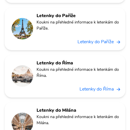
Letenky do Paříže
Koukni na přehledné informace k letenkám do
Paříže.
Letenky do Paříže
Letenky do Říma
Koukni na přehledné informace k letenkám do
Říma.
Letenky do Říma
Letenky do Milána
Koukni na přehledné informace k letenkám do
Milána.