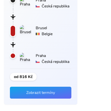
Praha
Česká republika
Brusel
Belgie
Praha
Česká republika
od 816 Kč
Zobrazit termíny