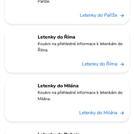
Paříže.
Letenky do Paříže
Letenky do Říma
Koukni na přehledné informace k letenkám do
Říma.
Letenky do Říma
Letenky do Milána
Koukni na přehledné informace k letenkám do
Milána.
Letenky do Milána