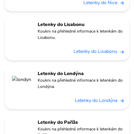
Letenky do Nice
Letenky do Lisabonu
Koukni na přehledné informace k letenkám do
Lisabonu.
Letenky do Lisabonu
Letenky do Londýna
Koukni na přehledné informace k letenkám do
Londýna.
Letenky do Londýna
Letenky do Paříže
Koukni na přehledné informace k letenkám do