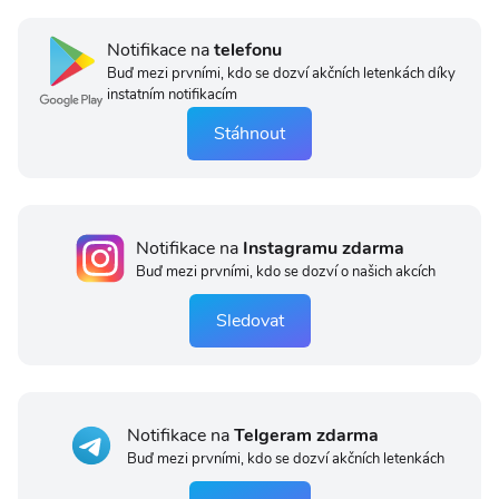
Notifikace na
telefonu
Buď mezi prvními, kdo se dozví akčních letenkách díky
instatním notifikacím
Stáhnout
Notifikace na
Instagramu zdarma
Buď mezi prvními, kdo se dozví o našich akcích
Sledovat
Notifikace na
Telgeram zdarma
Buď mezi prvními, kdo se dozví akčních letenkách