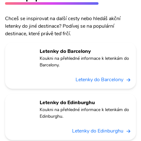
Chceš se inspirovat na další cesty nebo hledáš akční
letenky do jiné destinace? Podívej se na populární
destinace, které právě teď frčí.
Letenky do Barcelony
Koukni na přehledné informace k letenkám do
Barcelony.
Letenky do Barcelony
Letenky do Edinburghu
Koukni na přehledné informace k letenkám do
Edinburghu.
Letenky do Edinburghu