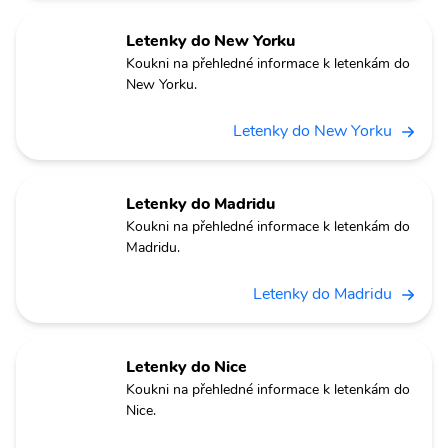
Letenky do New Yorku
Koukni na přehledné informace k letenkám do
New Yorku.
Letenky do New Yorku
Letenky do Madridu
Koukni na přehledné informace k letenkám do
Madridu.
Letenky do Madridu
Letenky do Nice
Koukni na přehledné informace k letenkám do
Nice.