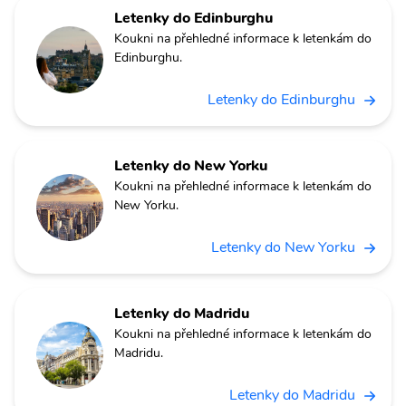
Letenky do Edinburghu
Koukni na přehledné informace k letenkám do
Edinburghu.
Letenky do Edinburghu
Letenky do New Yorku
Koukni na přehledné informace k letenkám do
New Yorku.
Letenky do New Yorku
Letenky do Madridu
Koukni na přehledné informace k letenkám do
Madridu.
Letenky do Madridu