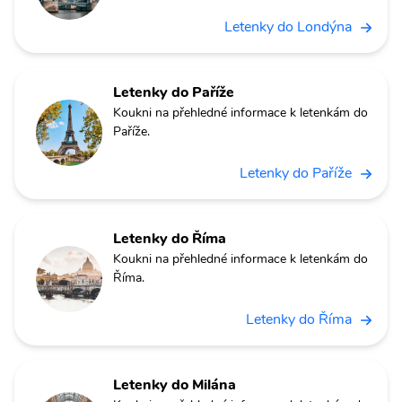
Letenky do Londýna
Letenky do Paříže
Koukni na přehledné informace k letenkám do
Paříže.
Letenky do Paříže
Letenky do Říma
Koukni na přehledné informace k letenkám do
Říma.
Letenky do Říma
Letenky do Milána