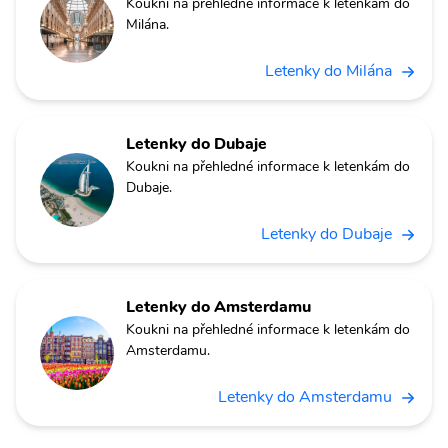
Koukni na přehledné informace k letenkám do
Milána.
Letenky do Milána
Letenky do Dubaje
Koukni na přehledné informace k letenkám do
Dubaje.
Letenky do Dubaje
Letenky do Amsterdamu
Koukni na přehledné informace k letenkám do
Amsterdamu.
Letenky do Amsterdamu