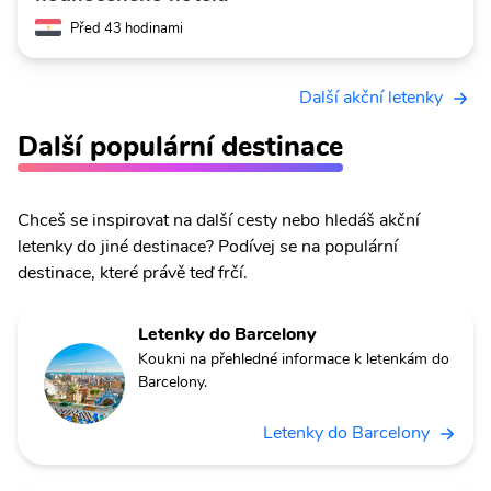
Před 43 hodinami
Další akční letenky
Další populární destinace
Chceš se inspirovat na další cesty nebo hledáš akční
letenky do jiné destinace? Podívej se na populární
destinace, které právě teď frčí.
Letenky do Barcelony
Koukni na přehledné informace k letenkám do
Barcelony.
Letenky do Barcelony