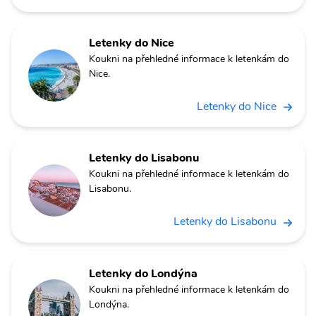
Letenky do Nice
Koukni na přehledné informace k letenkám do
Nice.
Letenky do Nice
Letenky do Lisabonu
Koukni na přehledné informace k letenkám do
Lisabonu.
Letenky do Lisabonu
Letenky do Londýna
Koukni na přehledné informace k letenkám do
Londýna.