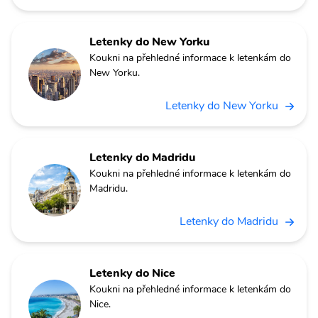
Letenky do New Yorku
Koukni na přehledné informace k letenkám do
New Yorku.
Letenky do New Yorku
Letenky do Madridu
Koukni na přehledné informace k letenkám do
Madridu.
Letenky do Madridu
Letenky do Nice
Koukni na přehledné informace k letenkám do
Nice.