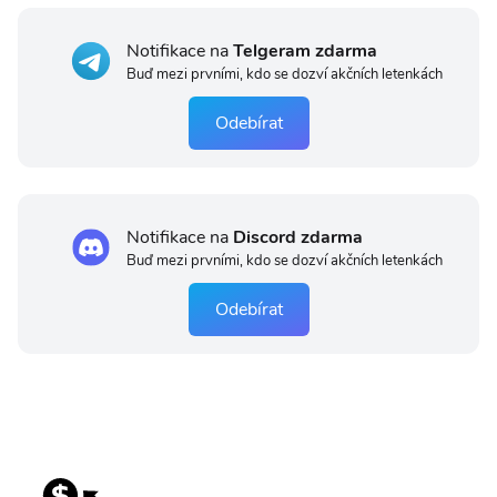
Notifikace na
Telgeram zdarma
Buď mezi prvními, kdo se dozví akčních letenkách
Odebírat
Notifikace na
Discord zdarma
Buď mezi prvními, kdo se dozví akčních letenkách
Odebírat