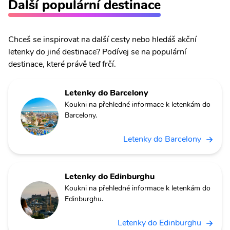
Další populární destinace
Chceš se inspirovat na další cesty nebo hledáš akční
letenky do jiné destinace? Podívej se na populární
destinace, které právě teď frčí.
Letenky do Barcelony
Koukni na přehledné informace k letenkám do
Barcelony.
Letenky do Barcelony
Letenky do Edinburghu
Koukni na přehledné informace k letenkám do
Edinburghu.
Letenky do Edinburghu