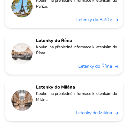
Koukni na přehledné informace k letenkám do
Paříže.
Letenky do Paříže
Letenky do Říma
Koukni na přehledné informace k letenkám do
Říma.
Letenky do Říma
Letenky do Milána
Koukni na přehledné informace k letenkám do
Milána.
Letenky do Milána