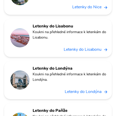
Letenky do Nice
Letenky do Lisabonu
Koukni na přehledné informace k letenkám do
Lisabonu.
Letenky do Lisabonu
Letenky do Londýna
Koukni na přehledné informace k letenkám do
Londýna.
Letenky do Londýna
Letenky do Paříže