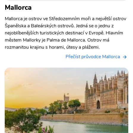
Mallorca
Mallorca je ostrov ve Středozemním moři a největší ostrov
Španělska a Baleárských ostrovů. Jedná se o jednu z
nejoblíbenějších turistických destinací v Evropě. Hlavním
městem Mallorky je Palma de Mallorca. Ostrov má
rozmanitou krajinu s horami, útesy a plážemi.
Přečíst průvodce Mallorca