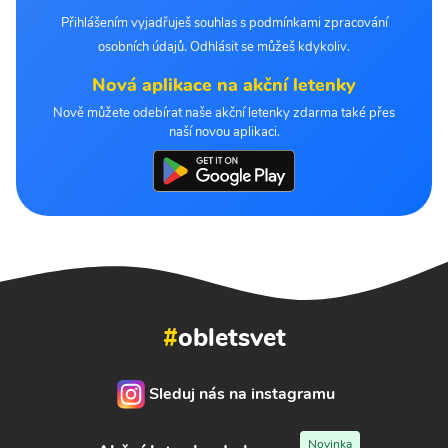
Přihlášením vyjadřuješ souhlas s podmínkami zpracování
osobních údajů. Odhlásit se můžeš kdykoliv.
Nová aplikace na akční letenky
Nově můžete odebírat naše akční letenky zdarma také přes
naší novou aplikaci.
#
obletsvet
Sleduj nás na instagramu
Novinka