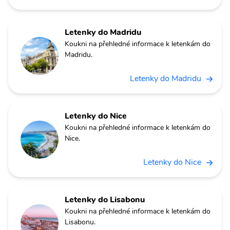
Letenky do Madridu
Koukni na přehledné informace k letenkám do
Madridu.
Letenky do Madridu
Letenky do Nice
Koukni na přehledné informace k letenkám do
Nice.
Letenky do Nice
Letenky do Lisabonu
Koukni na přehledné informace k letenkám do
Lisabonu.