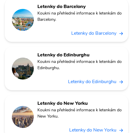
Letenky do Barcelony
Koukni na přehledné informace k letenkám do
Barcelony.
Letenky do Barcelony
Letenky do Edinburghu
Koukni na přehledné informace k letenkám do
Edinburghu.
Letenky do Edinburghu
Letenky do New Yorku
Koukni na přehledné informace k letenkám do
New Yorku.
Letenky do New Yorku