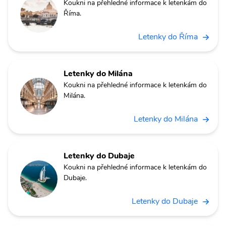
Koukni na přehledné informace k letenkám do
Říma.
Letenky do Říma
Letenky do Milána
Koukni na přehledné informace k letenkám do
Milána.
Letenky do Milána
Letenky do Dubaje
Koukni na přehledné informace k letenkám do
Dubaje.
Letenky do Dubaje