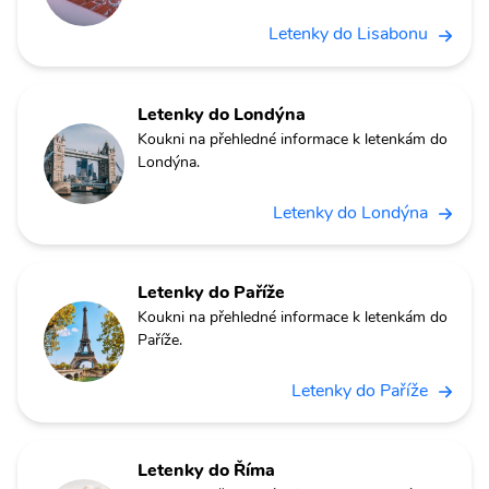
Letenky do Lisabonu
Letenky do Londýna
Koukni na přehledné informace k letenkám do
Londýna.
Letenky do Londýna
Letenky do Paříže
Koukni na přehledné informace k letenkám do
Paříže.
Letenky do Paříže
Letenky do Říma