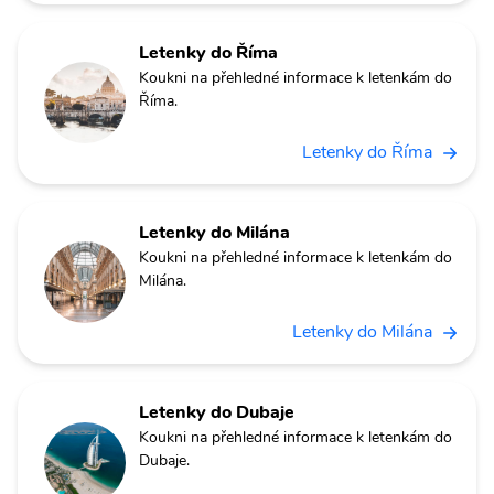
Letenky do Říma
Koukni na přehledné informace k letenkám do
Říma.
Letenky do Říma
Letenky do Milána
Koukni na přehledné informace k letenkám do
Milána.
Letenky do Milána
Letenky do Dubaje
Koukni na přehledné informace k letenkám do
Dubaje.