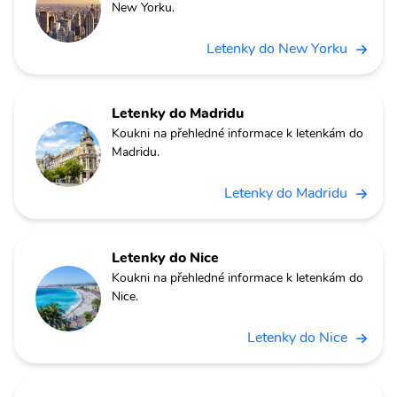
New Yorku.
Letenky do New Yorku
Letenky do Madridu
Koukni na přehledné informace k letenkám do
Madridu.
Letenky do Madridu
Letenky do Nice
Koukni na přehledné informace k letenkám do
Nice.
Letenky do Nice