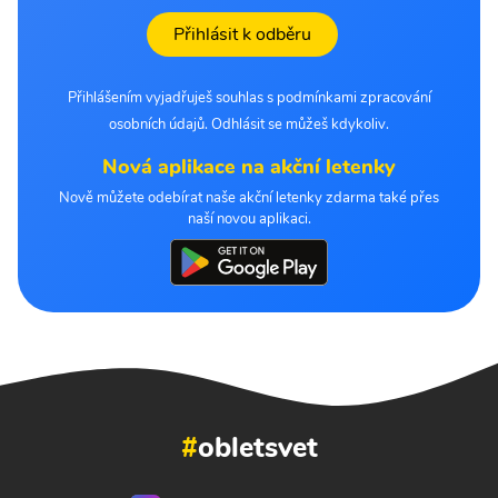
Přihlásit k odběru
Přihlášením vyjadřuješ souhlas s podmínkami zpracování
osobních údajů. Odhlásit se můžeš kdykoliv.
Nová aplikace na akční letenky
Nově můžete odebírat naše akční letenky zdarma také přes
naší novou aplikaci.
#
obletsvet