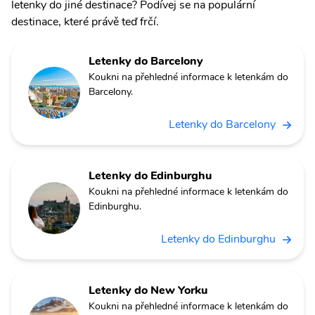
letenky do jiné destinace? Podívej se na populární
destinace, které právě teď frčí.
Letenky do Barcelony
Koukni na přehledné informace k letenkám do
Barcelony.
Letenky do Barcelony
Letenky do Edinburghu
Koukni na přehledné informace k letenkám do
Edinburghu.
Letenky do Edinburghu
Letenky do New Yorku
Koukni na přehledné informace k letenkám do