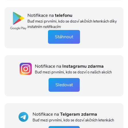
Notifikace na
telefonu
Buď mezi prvními, kdo se dozví akčních letenkách díky
instatním notifikacím
Stáhnout
Notifikace na
Instagramu zdarma
Buď mezi prvními, kdo se dozví o našich akcích
Sledovat
Notifikace na
Telgeram zdarma
Buď mezi prvními, kdo se dozví akčních letenkách