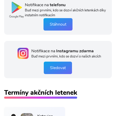
Notifikace na
telefonu
Buď mezi prvními, kdo se dozví akčních letenkách díky
instatním notifikacím
Stáhnout
Notifikace na
Instagramu zdarma
Buď mezi prvními, kdo se dozví o našich akcích
Sledovat
Termíny akčních letenek