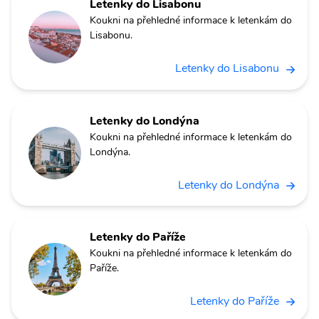
Letenky do Lisabonu
Koukni na přehledné informace k letenkám do
Lisabonu.
Letenky do Lisabonu
Letenky do Londýna
Koukni na přehledné informace k letenkám do
Londýna.
Letenky do Londýna
Letenky do Paříže
Koukni na přehledné informace k letenkám do
Paříže.
Letenky do Paříže