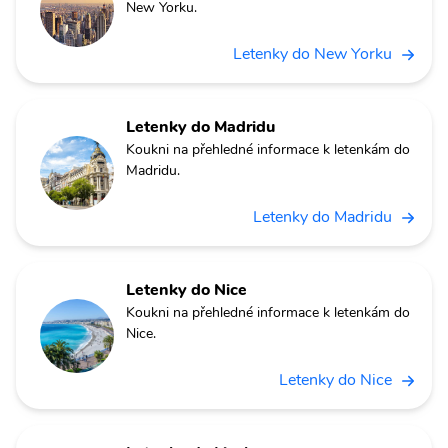
New Yorku.
Letenky do New Yorku
Letenky do Madridu
Koukni na přehledné informace k letenkám do
Madridu.
Letenky do Madridu
Letenky do Nice
Koukni na přehledné informace k letenkám do
Nice.
Letenky do Nice