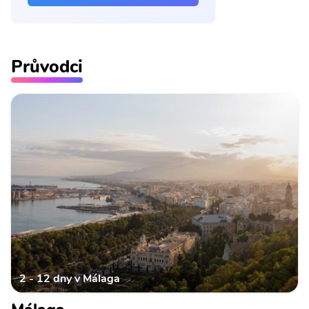
Průvodci
2 - 12 dny v Málaga