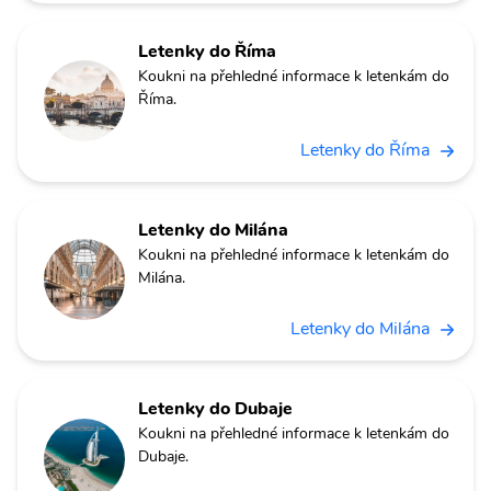
Letenky do Říma
Koukni na přehledné informace k letenkám do
Říma.
Letenky do Říma
Letenky do Milána
Koukni na přehledné informace k letenkám do
Milána.
Letenky do Milána
Letenky do Dubaje
Koukni na přehledné informace k letenkám do
Dubaje.