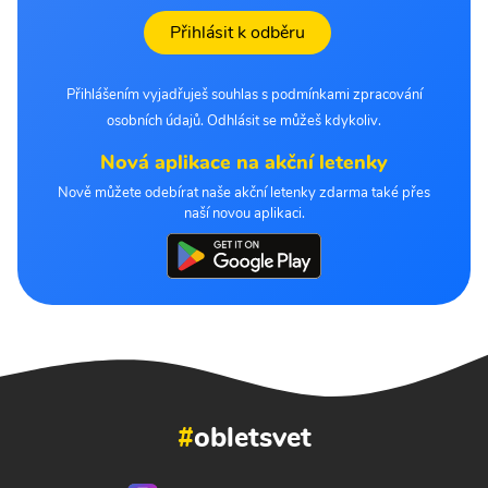
Přihlásit k odběru
Přihlášením vyjadřuješ souhlas s podmínkami zpracování
osobních údajů. Odhlásit se můžeš kdykoliv.
Nová aplikace na akční letenky
Nově můžete odebírat naše akční letenky zdarma také přes
naší novou aplikaci.
#
obletsvet