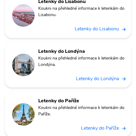
Letenky do Lisabonu
Koukni na přehledné informace k letenkám do
Lisabonu.
Letenky do Lisabonu
Letenky do Londýna
Koukni na přehledné informace k letenkám do
Londýna.
Letenky do Londýna
Letenky do Paříže
Koukni na přehledné informace k letenkám do
Paříže.
Letenky do Paříže