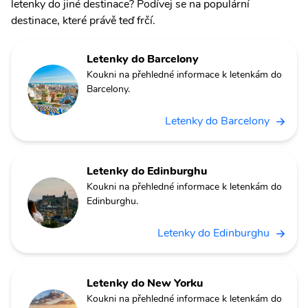
letenky do jiné destinace? Podívej se na populární
destinace, které právě teď frčí.
Letenky do Barcelony
Koukni na přehledné informace k letenkám do
Barcelony.
Letenky do Barcelony
Letenky do Edinburghu
Koukni na přehledné informace k letenkám do
Edinburghu.
Letenky do Edinburghu
Letenky do New Yorku
Koukni na přehledné informace k letenkám do