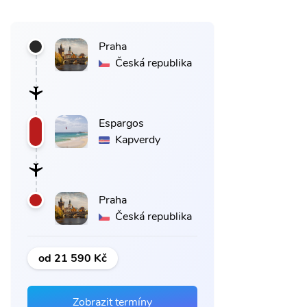
Praha
Česká republika
Espargos
Kapverdy
Praha
Česká republika
od 21 590 Kč
Zobrazit termíny