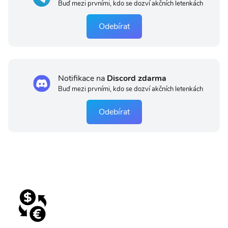
Buď mezi prvními, kdo se dozví akčních letenkách
Odebírat
Notifikace na
Discord zdarma
Buď mezi prvními, kdo se dozví akčních letenkách
Odebírat