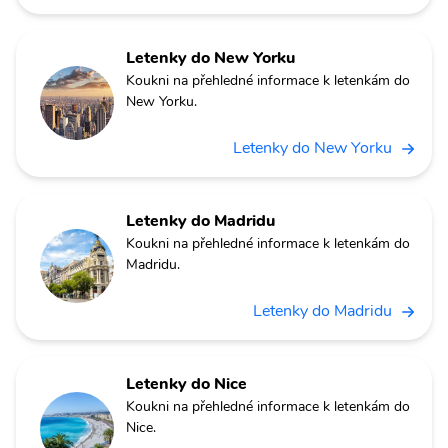
Letenky do New Yorku
Koukni na přehledné informace k letenkám do
New Yorku.
Letenky do New Yorku
Letenky do Madridu
Koukni na přehledné informace k letenkám do
Madridu.
Letenky do Madridu
Letenky do Nice
Koukni na přehledné informace k letenkám do
Nice.