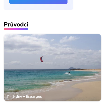
Průvodci
7 - 9 dny v Espargos