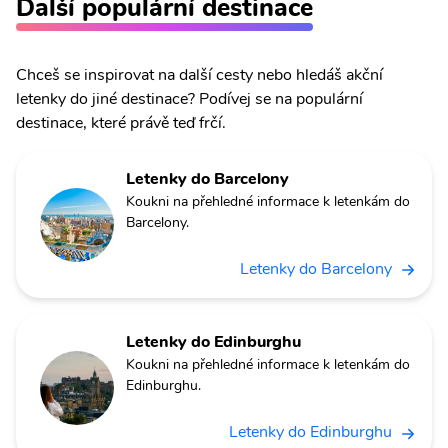
Další populární destinace
Chceš se inspirovat na další cesty nebo hledáš akční
letenky do jiné destinace? Podívej se na populární
destinace, které právě teď frčí.
Letenky do Barcelony
Koukni na přehledné informace k letenkám do
Barcelony.
Letenky do Barcelony
Letenky do Edinburghu
Koukni na přehledné informace k letenkám do
Edinburghu.
Letenky do Edinburghu