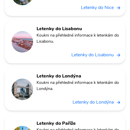
Letenky do Nice
Letenky do Lisabonu
Koukni na přehledné informace k letenkám do
Lisabonu.
Letenky do Lisabonu
Letenky do Londýna
Koukni na přehledné informace k letenkám do
Londýna.
Letenky do Londýna
Letenky do Paříže
Koukni na přehledné informace k letenkám do