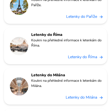
Paříže.
Letenky do Paříže
Letenky do Říma
Koukni na přehledné informace k letenkám do
Říma.
Letenky do Říma
Letenky do Milána
Koukni na přehledné informace k letenkám do
Milána.
Letenky do Milána