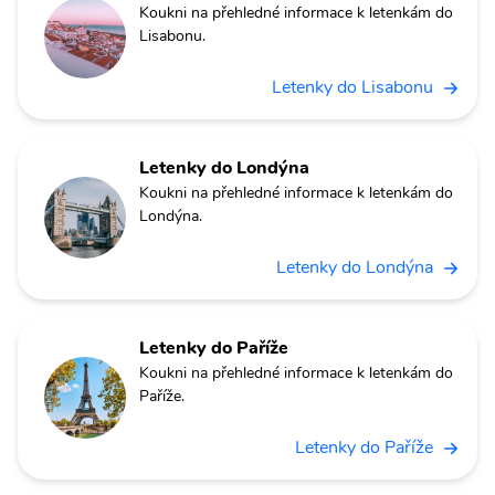
Koukni na přehledné informace k letenkám do
Lisabonu.
Letenky do Lisabonu
Letenky do Londýna
Koukni na přehledné informace k letenkám do
Londýna.
Letenky do Londýna
Letenky do Paříže
Koukni na přehledné informace k letenkám do
Paříže.
Letenky do Paříže