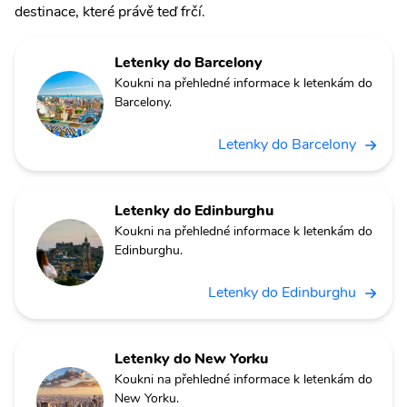
destinace, které právě teď frčí.
Letenky do Barcelony
Koukni na přehledné informace k letenkám do
Barcelony.
Letenky do Barcelony
Letenky do Edinburghu
Koukni na přehledné informace k letenkám do
Edinburghu.
Letenky do Edinburghu
Letenky do New Yorku
Koukni na přehledné informace k letenkám do
New Yorku.