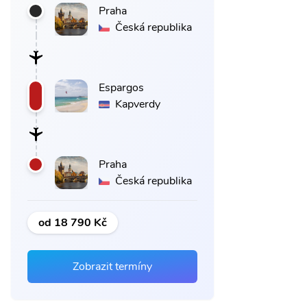
Praha
Česká republika
Espargos
Kapverdy
Praha
Česká republika
od 18 790 Kč
Zobrazit termíny