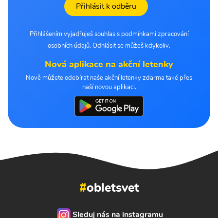
Přihlásit k odběru
Přihlášením vyjadřuješ souhlas s podmínkami zpracování
osobních údajů. Odhlásit se můžeš kdykoliv.
Nová aplikace na akční letenky
Nově můžete odebírat naše akční letenky zdarma také přes
naší novou aplikaci.
#
obletsvet
Sleduj nás na instagramu