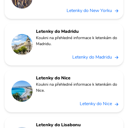
Letenky do New Yorku
Letenky do Madridu
Koukni na přehledné informace k letenkám do
Madridu.
Letenky do Madridu
Letenky do Nice
Koukni na přehledné informace k letenkám do
Nice.
Letenky do Nice
Letenky do Lisabonu