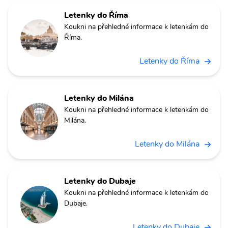
Letenky do Říma
Koukni na přehledné informace k letenkám do
Říma.
Letenky do Říma
Letenky do Milána
Koukni na přehledné informace k letenkám do
Milána.
Letenky do Milána
Letenky do Dubaje
Koukni na přehledné informace k letenkám do
Dubaje.
Letenky do Dubaje