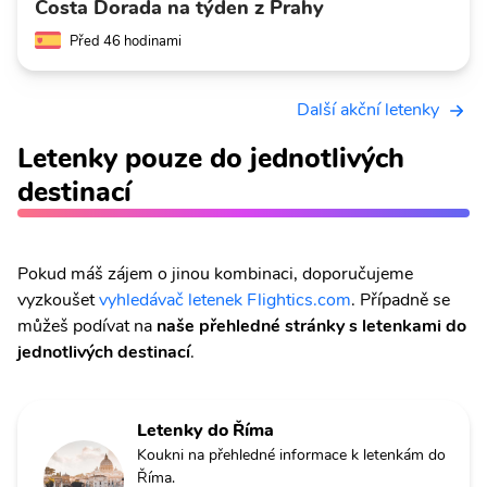
Costa Dorada na týden z Prahy
Před 46 hodinami
Další akční letenky
Letenky pouze do jednotlivých
destinací
Pokud máš zájem o jinou kombinaci, doporučujeme
vyzkoušet
vyhledávač letenek Flightics.com
. Případně se
můžeš podívat na
naše přehledné stránky s letenkami do
jednotlivých destinací
.
Letenky do Říma
Koukni na přehledné informace k letenkám do
Říma.