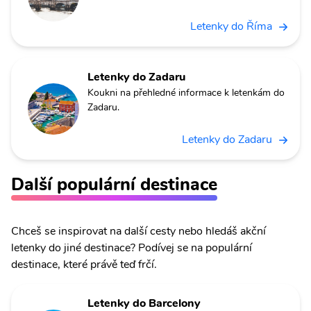
Letenky do Říma
Letenky do Zadaru
Koukni na přehledné informace k letenkám do
Zadaru.
Letenky do Zadaru
Další populární destinace
Chceš se inspirovat na další cesty nebo hledáš akční
letenky do jiné destinace? Podívej se na populární
destinace, které právě teď frčí.
Letenky do Barcelony