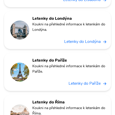
Letenky do Londýna
Koukni na přehledné informace k letenkám do
Londýna.
Letenky do Londýna
Letenky do Paříže
Koukni na přehledné informace k letenkám do
Paříže.
Letenky do Paříže
Letenky do Říma
Koukni na přehledné informace k letenkám do
Říma.