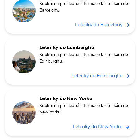
Koukni na přehledné informace k letenkám do
Barcelony.
Letenky do Barcelony
Letenky do Edinburghu
Koukni na přehledné informace k letenkám do
Edinburghu.
Letenky do Edinburghu
Letenky do New Yorku
Koukni na přehledné informace k letenkám do
New Yorku.
Letenky do New Yorku