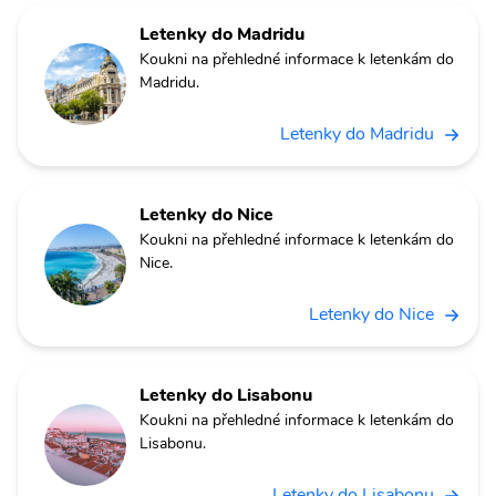
Letenky do Madridu
Koukni na přehledné informace k letenkám do
Madridu.
Letenky do Madridu
Letenky do Nice
Koukni na přehledné informace k letenkám do
Nice.
Letenky do Nice
Letenky do Lisabonu
Koukni na přehledné informace k letenkám do
Lisabonu.
Letenky do Lisabonu