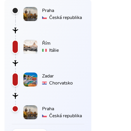
Praha
Česká republika
Řím
Itálie
Zadar
Chorvatsko
Praha
Česká republika