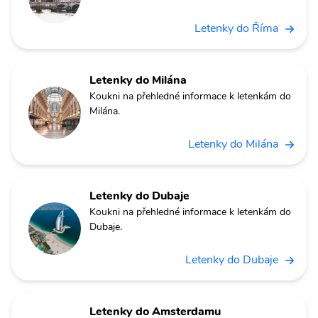
Letenky do Říma
Letenky do Milána
Koukni na přehledné informace k letenkám do
Milána.
Letenky do Milána
Letenky do Dubaje
Koukni na přehledné informace k letenkám do
Dubaje.
Letenky do Dubaje
Letenky do Amsterdamu