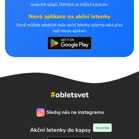
osobních údajů. Odhlásit se můžeš kdykoliv.
Nová aplikace na akční letenky
Nově můžete odebírat naše akční letenky zdarma také přes
naší novou aplikaci.
#
obletsvet
Sleduj nás na instagramu
Novinka
Akční letenky do kapsy