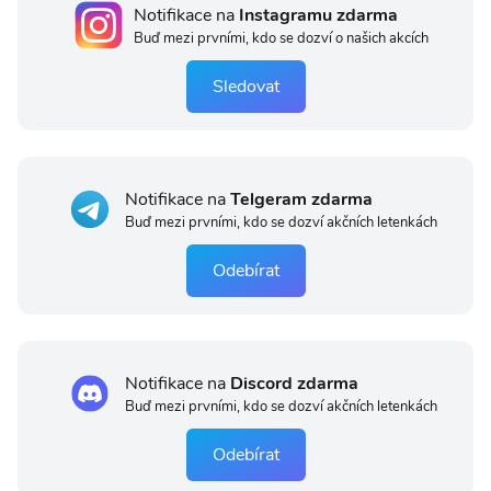
Notifikace na
Instagramu zdarma
Buď mezi prvními, kdo se dozví o našich akcích
Sledovat
Notifikace na
Telgeram zdarma
Buď mezi prvními, kdo se dozví akčních letenkách
Odebírat
Notifikace na
Discord zdarma
Buď mezi prvními, kdo se dozví akčních letenkách
Odebírat