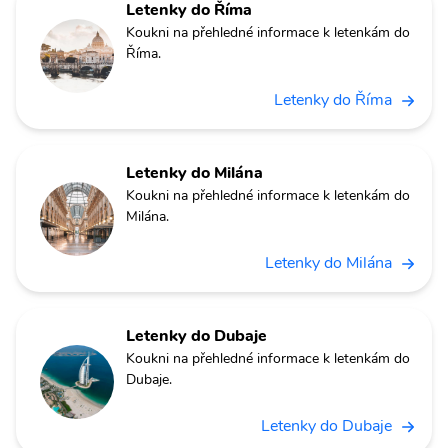
Letenky do Říma
Koukni na přehledné informace k letenkám do
Říma.
Letenky do Říma
Letenky do Milána
Koukni na přehledné informace k letenkám do
Milána.
Letenky do Milána
Letenky do Dubaje
Koukni na přehledné informace k letenkám do
Dubaje.
Letenky do Dubaje