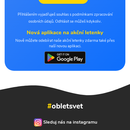
Přihlášením vyjadřuješ souhlas s podmínkami zpracování
osobních údajů. Odhlásit se můžeš kdykoliv.
Nová aplikace na akční letenky
Nově můžete odebírat naše akční letenky zdarma také přes
naší novou aplikaci.
#
obletsvet
Sleduj nás na instagramu