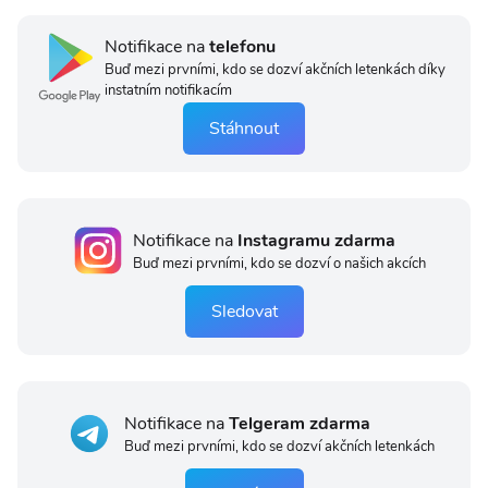
Notifikace na
telefonu
Buď mezi prvními, kdo se dozví akčních letenkách díky
instatním notifikacím
Stáhnout
Notifikace na
Instagramu zdarma
Buď mezi prvními, kdo se dozví o našich akcích
Sledovat
Notifikace na
Telgeram zdarma
Buď mezi prvními, kdo se dozví akčních letenkách