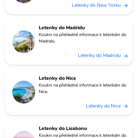
Letenky do New Yorku
Letenky do Madridu
Koukni na přehledné informace k letenkám do
Madridu.
Letenky do Madridu
Letenky do Nice
Koukni na přehledné informace k letenkám do
Nice.
Letenky do Nice
Letenky do Lisabonu
Koukni na přehledné informace k letenkám do