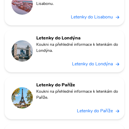
Lisabonu.
Letenky do Lisabonu
Letenky do Londýna
Koukni na přehledné informace k letenkám do
Londýna.
Letenky do Londýna
Letenky do Paříže
Koukni na přehledné informace k letenkám do
Paříže.
Letenky do Paříže