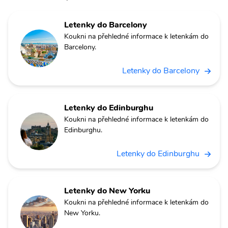
Letenky do Barcelony
Koukni na přehledné informace k letenkám do
Barcelony.
Letenky do Barcelony
Letenky do Edinburghu
Koukni na přehledné informace k letenkám do
Edinburghu.
Letenky do Edinburghu
Letenky do New Yorku
Koukni na přehledné informace k letenkám do
New Yorku.